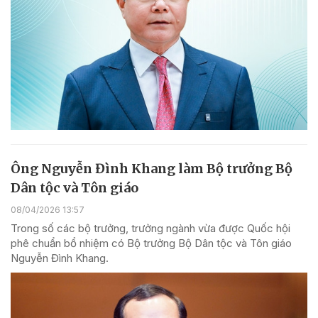
Ông Nguyễn Đình Khang làm Bộ trưởng Bộ
Dân tộc và Tôn giáo
08/04/2026 13:57
Trong số các bộ trưởng, trưởng ngành vừa được Quốc hội
phê chuẩn bổ nhiệm có Bộ trưởng Bộ Dân tộc và Tôn giáo
Nguyễn Đình Khang.