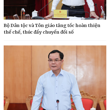
Bộ Dân tộc và Tôn giáo tăng tốc hoàn thiện
thể chế, thúc đẩy chuyển đổi số