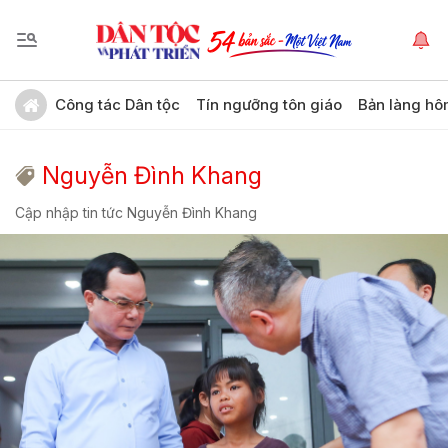
Công tác Dân tộc
Tín ngưỡng tôn giáo
Bản làng hô
Nguyễn Đình Khang
Cập nhập tin tức Nguyễn Đình Khang