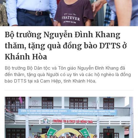
Bộ trưởng Nguyễn Đình Khang
thăm, tặng quà đồng bào DTTS ở
Khánh Hòa
Bộ trưởng Bộ Dân tộc và Tôn giáo Nguyễn Đình Khang đã
đến thăm, tặng quà Người có uy tín và các hộ nghèo là đồng
bào DTTS tại xã Cam Hiệp, tỉnh Khánh Hòa.