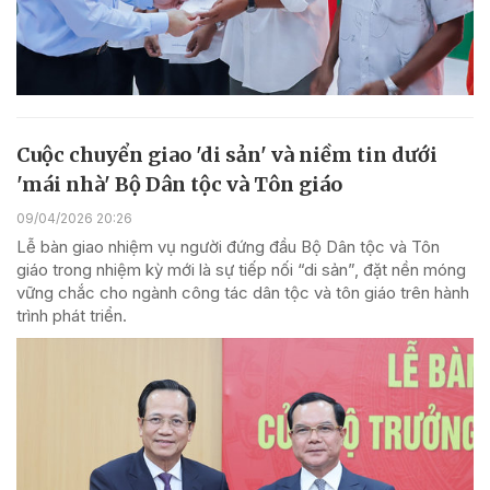
Cuộc chuyển giao 'di sản' và niềm tin dưới
'mái nhà' Bộ Dân tộc và Tôn giáo
09/04/2026 20:26
Lễ bàn giao nhiệm vụ người đứng đầu Bộ Dân tộc và Tôn
giáo trong nhiệm kỳ mới là sự tiếp nối “di sản”, đặt nền móng
vững chắc cho ngành công tác dân tộc và tôn giáo trên hành
trình phát triển.