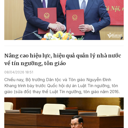
Nâng cao hiệu lực, hiệu quả quản lý nhà nước
về tín ngưỡng, tôn giáo
08/04/2026 18:51
Chiều nay, Bộ trưởng Dân tộc và Tôn giáo Nguyễn Đình
Khang trình bày trước Quốc hội dự án Luật Tín ngưỡng, tôn
giáo (sửa đổi) thay thế Luật Tín ngưỡng, tôn giáo năm 2016.