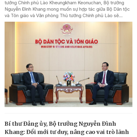
tướng Chính phủ Lào Kheungkham Keonuchan, Bộ trưởng
Nguyễn Đình Khang mong muốn sự hợp tác giữa Bộ Dân tộc
và Tôn giáo và Văn phòng Thủ tướng Chính phủ Lào sẽ...
Bí thư Đảng ủy, Bộ trưởng Nguyễn Đình
Khang: Đổi mới tư duy, nâng cao vai trò lãnh