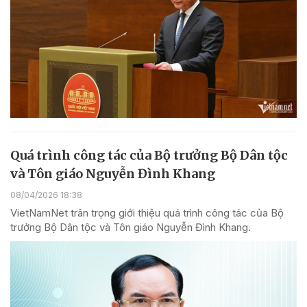
Quá trình công tác của Bộ trưởng Bộ Dân tộc
và Tôn giáo Nguyễn Đình Khang
08/04/2026 18:38
VietNamNet trân trọng giới thiệu quá trình công tác của Bộ
trưởng Bộ Dân tộc và Tôn giáo Nguyễn Đình Khang.