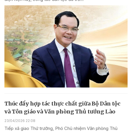
Thúc đẩy hợp tác thực chất giữa Bộ Dân tộc
và Tôn giáo và Văn phòng Thủ tướng Lào
23/04/2026 22:08
Tiếp xã giao Thứ trưởng, Phó Chủ nhiệm Văn phòng Thủ