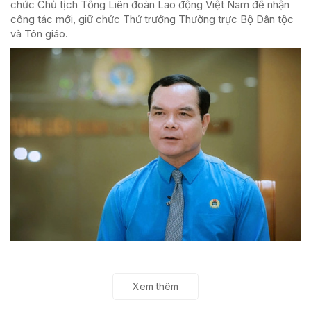
chức Chủ tịch Tổng Liên đoàn Lao động Việt Nam để nhận
công tác mới, giữ chức Thứ trưởng Thường trực Bộ Dân tộc
và Tôn giáo.
Xem thêm