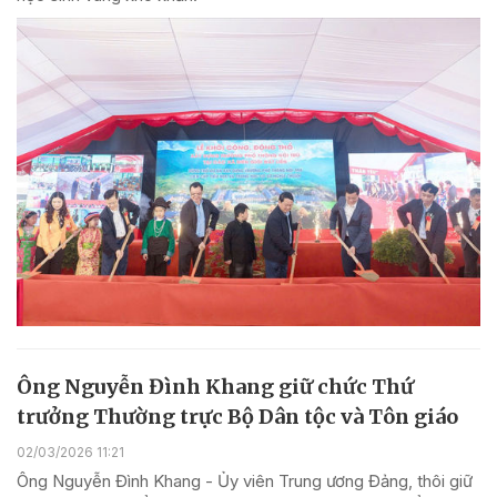
Ông Nguyễn Đình Khang giữ chức Thứ
trưởng Thường trực Bộ Dân tộc và Tôn giáo
02/03/2026 11:21
Ông Nguyễn Đình Khang - Ủy viên Trung ương Đảng, thôi giữ