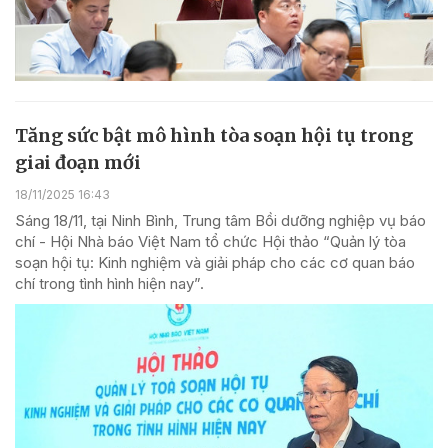
Tăng sức bật mô hình tòa soạn hội tụ trong
giai đoạn mới
18/11/2025 16:43
Sáng 18/11, tại Ninh Bình, Trung tâm Bồi dưỡng nghiệp vụ báo
chí - Hội Nhà báo Việt Nam tổ chức Hội thảo “Quản lý tòa
soạn hội tụ: Kinh nghiệm và giải pháp cho các cơ quan báo
chí trong tình hình hiện nay”.