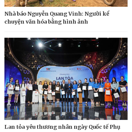
Nhà báo Nguyễn Quang Vinh: Người kể
chuyện văn hóa bằng hình ảnh
Lan tỏa yêu thương nhân ngày Quốc tế Phụ