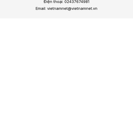
Điện thoại: 02437674981
Email: vietnamnet@vietnamnet.vn