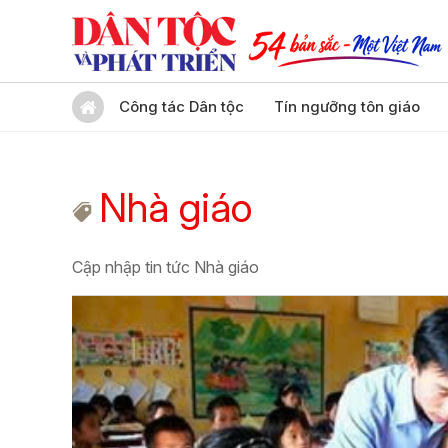
Công tác Dân tộc
Tín ngưỡng tôn giáo
Nhà giáo
Cập nhập tin tức Nhà giáo