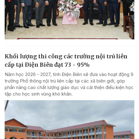
Khối lượng thi công các trường nội trú liên
cấp tại Điện Biên đạt 73 - 95%
Năm học 2026 - 2027, tỉnh Điện Biên sẽ đưa vào hoạt động 9
trường Phổ thông nội trú liên cấp tại các xã biên giới, góp
phần nâng cao chất lượng giáo dục và cải thiện điều kiện học
tập cho học sinh vùng khó khăn.