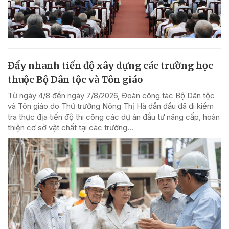
Đẩy nhanh tiến độ xây dựng các trường học
thuộc Bộ Dân tộc và Tôn giáo
Từ ngày 4/8 đến ngày 7/8/2026, Đoàn công tác Bộ Dân tộc
và Tôn giáo do Thứ trưởng Nông Thị Hà dẫn đầu đã đi kiểm
tra thực địa tiến độ thi công các dự án đầu tư nâng cấp, hoàn
thiện cơ sở vật chất tại các trường...