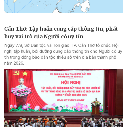
Cần Thơ: Tập huấn cung cấp thông tin, phát
huy vai trò của Người có uy tín
Ngày 7/8, Sở Dân tộc và Tôn giáo TP. Cần Thơ tổ chức Hội
nghị tập huấn, bồi dưỡng cung cấp thông tin cho Người có uy
tín trong đồng bào dân tộc thiểu số trên địa bàn thành phố
năm 2026.