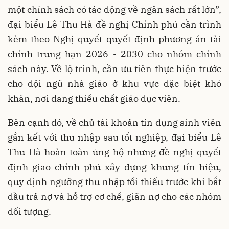
một chính sách có tác động về ngân sách rất lớn”,
đại biểu Lê Thu Hà đề nghị Chính phủ cần trình
kèm theo Nghị quyết quyết định phương án tài
chính trung hạn 2026 - 2030 cho nhóm chính
sách này. Về lộ trình, cần ưu tiên thực hiện trước
cho đội ngũ nhà giáo ở khu vực đặc biệt khó
khăn, nơi đang thiếu chất giáo dục viên.
Bên cạnh đó, về chủ tài khoản tín dụng sinh viên
gắn kết với thu nhập sau tốt nghiệp, đại biểu Lê
Thu Hà hoàn toàn ủng hộ nhưng đề nghị quyết
định giao chính phủ xây dựng khung tín hiệu,
quy định ngưỡng thu nhập tối thiểu trước khi bắt
đầu trả nợ và hỗ trợ cơ chế, giãn nợ cho các nhóm
đối tượng.