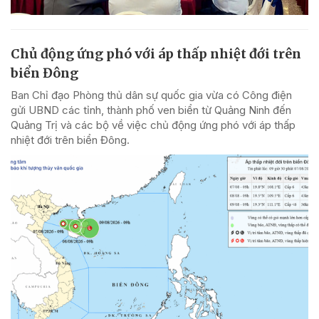
Chủ động ứng phó với áp thấp nhiệt đới trên
biển Đông
Ban Chỉ đạo Phòng thủ dân sự quốc gia vừa có Công điện
gửi UBND các tỉnh, thành phố ven biển từ Quảng Ninh đến
Quảng Trị và các bộ về việc chủ động ứng phó với áp thấp
nhiệt đới trên biển Đông.