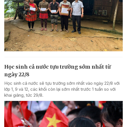
Học sinh cả nước tựu trường sớm nhất từ
ngày 22/8
Học sinh cả nước sẽ tựu trường sớm nhất vào ngày 22/8 với
lớp 1, 9 và 12, các khối còn lại sớm nhất trước 1 tuần so với
khai giảng, tức 29/8.