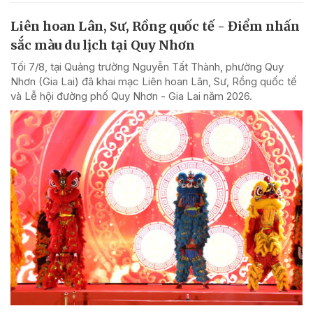
Liên hoan Lân, Sư, Rồng quốc tế - Điểm nhấn
sắc màu du lịch tại Quy Nhơn
Tối 7/8, tại Quảng trường Nguyễn Tất Thành, phường Quy
Nhơn (Gia Lai) đã khai mạc Liên hoan Lân, Sư, Rồng quốc tế
và Lễ hội đường phố Quy Nhơn - Gia Lai năm 2026.