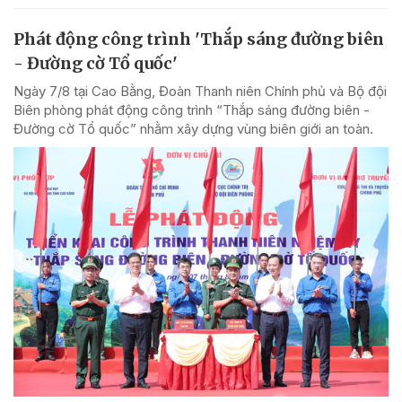
Phát động công trình 'Thắp sáng đường biên
- Đường cờ Tổ quốc'
Ngày 7/8 tại Cao Bằng, Đoàn Thanh niên Chính phủ và Bộ đội
Biên phòng phát động công trình “Thắp sáng đường biên -
Đường cờ Tổ quốc” nhằm xây dựng vùng biên giới an toàn.