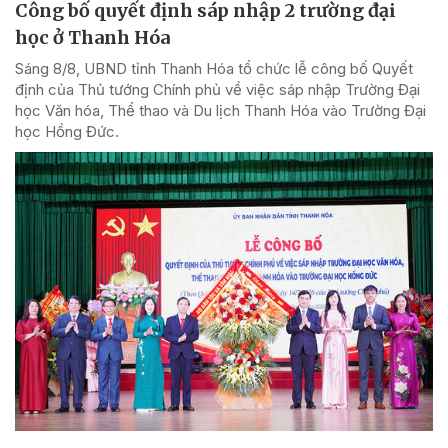
Công bố quyết định sáp nhập 2 trường đại
học ở Thanh Hóa
Sáng 8/8, UBND tỉnh Thanh Hóa tổ chức lễ công bố Quyết
định của Thủ tướng Chính phủ về việc sáp nhập Trường Đại
học Văn hóa, Thể thao và Du lịch Thanh Hóa vào Trường Đại
học Hồng Đức.