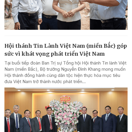
Hội thánh Tin Lành Việt Nam (miền Bắc) góp
sức vì khát vọng phát triển Việt Nam
Tại buổi tiếp đoàn Ban Trị sự Tổng hội Hội thánh Tin lành Việt
Nam (miền Bắc), Bộ trưởng Nguyễn Đình Khang mong muốn
Hội thánh đồng hành cùng dân tộc hiện thực hóa mục tiêu
đưa Việt Nam trở thành nước phát triển...