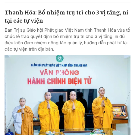
Thanh Hóa: Bổ nhiệm trụ trì cho 3 vị tăng, ni
tại các tự viện
Ban Trị sự Giáo hội Phật giáo Việt Nam tỉnh Thanh Hóa vừa tổ
chức lễ trao quyết định bổ nhiệm trụ trì cho 3 vị tăng, ni đủ
điều kiện đảm nhiệm công tác quản lý, hướng dẫn phật tử tại
các tự viện trên địa bàn.