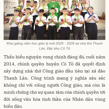
Khai giảng năm học giáo lý mới 2025 - 2026 tại nhà thờ Thanh
Lân, Đặc khu Cô Tô
Thấu hiểu nguyện vọng chính đáng đó, cuối năm
2014, chính quyền huyện Cô Tô đã quyết định
xây dựng nhà thờ Công giáo đầu tiên tại xã đảo
Thanh Lân. Công trình mang ý nghĩa sâu sắc
không chỉ với riêng người Công giáo, mà còn là
minh chứng cho sự quan tâm của chính quyền tới
đời sống văn hóa tinh thần của Nhân dân vùng
biển đảo.