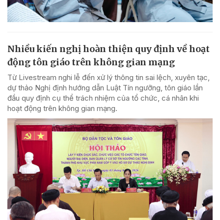
Nhiều kiến nghị hoàn thiện quy định về hoạt
động tôn giáo trên không gian mạng
Từ Livestream nghi lễ đến xử lý thông tin sai lệch, xuyên tạc,
dự thảo Nghị định hướng dẫn Luật Tín ngưỡng, tôn giáo lần
đầu quy định cụ thể trách nhiệm của tổ chức, cá nhân khi
hoạt động trên không gian mạng.