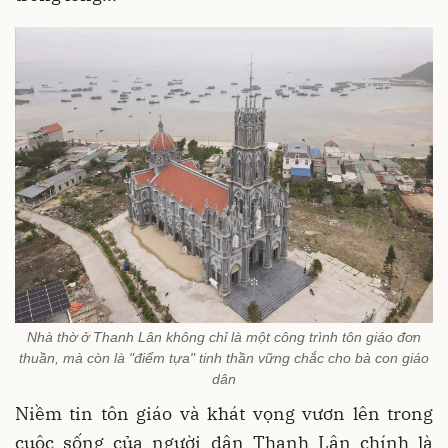
Nhà thờ ở Thanh Lân không chỉ là một công trình tôn giáo đơn
thuần, mà còn là "điểm tựa" tinh thần vững chắc cho bà con giáo
dân
Niềm tin tôn giáo và khát vọng vươn lên trong
cuộc sống của người dân Thanh Lân chính là