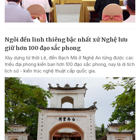
Ngôi đền linh thiêng bậc nhất xứ Nghệ lưu
giữ hơn 100 đạo sắc phong
Xây dựng từ thời Lê, đền Bạch Mã ở Nghệ An từng được các
triều đại phong kiến ban hơn 100 đạo sắc phong, nay là di tích
lịch sử - kiến trúc nghệ thuật cấp quốc gia.