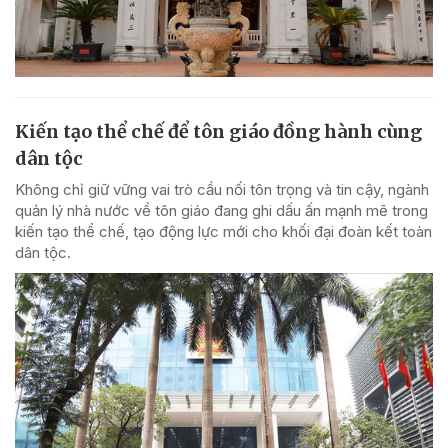
Kiến tạo thể chế để tôn giáo đồng hành cùng
dân tộc
Không chỉ giữ vững vai trò cầu nối tôn trọng và tin cậy, ngành
quản lý nhà nước về tôn giáo đang ghi dấu ấn mạnh mẽ trong
kiến tạo thể chế, tạo động lực mới cho khối đại đoàn kết toàn
dân tộc.