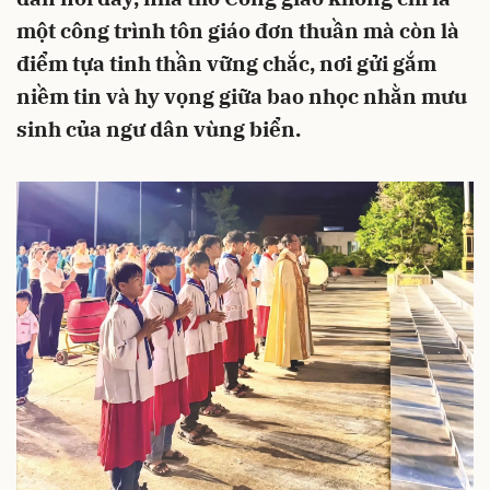
một công trình tôn giáo đơn thuần mà còn là
điểm tựa tinh thần vững chắc, nơi gửi gắm
niềm tin và hy vọng giữa bao nhọc nhằn mưu
sinh của ngư dân vùng biển.