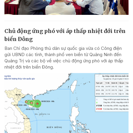
Chủ động ứng phó với áp thấp nhiệt đới trên
biển Đông
Ban Chỉ đạo Phòng thủ dân sự quốc gia vừa có Công điện
gửi UBND các tỉnh, thành phố ven biển từ Quảng Ninh đến
Quảng Trị và các bộ về việc chủ động ứng phó với áp thấp
nhiệt đới trên biển Đông.