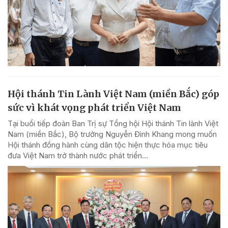
Hội thánh Tin Lành Việt Nam (miền Bắc) góp
sức vì khát vọng phát triển Việt Nam
Tại buổi tiếp đoàn Ban Trị sự Tổng hội Hội thánh Tin lành Việt
Nam (miền Bắc), Bộ trưởng Nguyễn Đình Khang mong muốn
Hội thánh đồng hành cùng dân tộc hiện thực hóa mục tiêu
đưa Việt Nam trở thành nước phát triển...