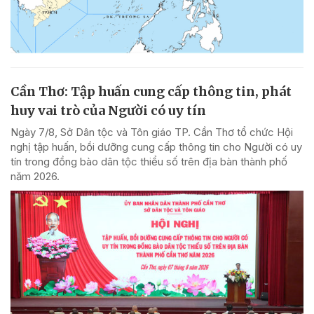
Cần Thơ: Tập huấn cung cấp thông tin, phát
huy vai trò của Người có uy tín
Ngày 7/8, Sở Dân tộc và Tôn giáo TP. Cần Thơ tổ chức Hội
nghị tập huấn, bồi dưỡng cung cấp thông tin cho Người có uy
tín trong đồng bào dân tộc thiểu số trên địa bàn thành phố
năm 2026.