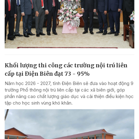
Khối lượng thi công các trường nội trú liên
cấp tại Điện Biên đạt 73 - 95%
Năm học 2026 - 2027, tỉnh Điện Biên sẽ đưa vào hoạt động 9
trường Phổ thông nội trú liên cấp tại các xã biên giới, góp
phần nâng cao chất lượng giáo dục và cải thiện điều kiện học
tập cho học sinh vùng khó khăn.