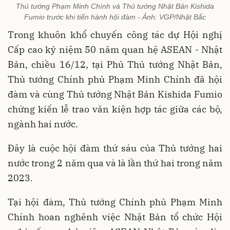
Thủ tướng Phạm Minh Chính và Thủ tướng Nhật Bản Kishida
Fumio trước khi tiến hành hội đàm - Ảnh: VGP/Nhật Bắc
Trong khuôn khổ chuyến công tác dự Hội nghị
Cấp cao kỷ niệm 50 năm quan hệ ASEAN - Nhật
Bản, chiều 16/12, tại Phủ Thủ tướng Nhật Bản,
Thủ tướng Chính phủ Phạm Minh Chính đã hội
đàm và cùng Thủ tướng Nhật Bản Kishida Fumio
chứng kiến lễ trao văn kiện hợp tác giữa các bộ,
ngành hai nước.
Đây là cuộc hội đàm thứ sáu của Thủ tướng hai
nước trong 2 năm qua và là lần thứ hai trong năm
2023.
Tại hội đàm, Thủ tướng Chính phủ Phạm Minh
Chính hoan nghênh việc Nhật Bản tổ chức Hội