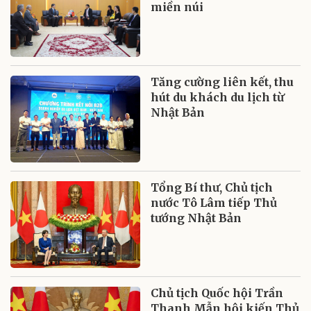
miền núi
Tăng cường liên kết, thu
hút du khách du lịch từ
Nhật Bản
Tổng Bí thư, Chủ tịch
nước Tô Lâm tiếp Thủ
tướng Nhật Bản
Chủ tịch Quốc hội Trần
Thanh Mẫn hội kiến Thủ