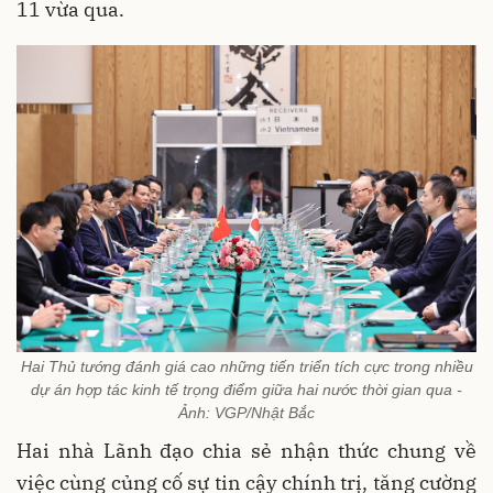
11 vừa qua.
Hai Thủ tướng đánh giá cao những tiến triển tích cực trong nhiều
dự án hợp tác kinh tế trọng điểm giữa hai nước thời gian qua -
Ảnh: VGP/Nhật Bắc
Hai nhà Lãnh đạo chia sẻ nhận thức chung về
việc cùng củng cố sự tin cậy chính trị, tăng cường