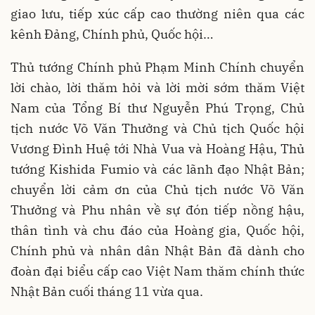
giao lưu, tiếp xúc cấp cao thường niên qua các
kênh Đảng, Chính phủ, Quốc hội…
Thủ tướng Chính phủ Phạm Minh Chính chuyển
lời chào, lời thăm hỏi và lời mời sớm thăm Việt
Nam của Tổng Bí thư Nguyễn Phú Trọng, Chủ
tịch nước Võ Văn Thưởng và Chủ tịch Quốc hội
Vương Đình Huệ tới Nhà Vua và Hoàng Hậu, Thủ
tướng Kishida Fumio và các lãnh đạo Nhật Bản;
chuyển lời cảm ơn của Chủ tịch nước Võ Văn
Thưởng và Phu nhân về sự đón tiếp nồng hậu,
thân tình và chu đáo của Hoàng gia, Quốc hội,
Chính phủ và nhân dân Nhật Bản đã dành cho
đoàn đại biểu cấp cao Việt Nam thăm chính thức
Nhật Bản cuối tháng 11 vừa qua.