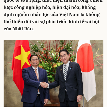
quốc tế sâu rộng, thực hiện thành công Chiến
lược công nghiệp hóa, hiện đại hóa; khẳng
định nguồn nhân lực của Việt Nam là không
thể thiếu đối với sự phát triển kinh tế-xã hội
của Nhật Bản.