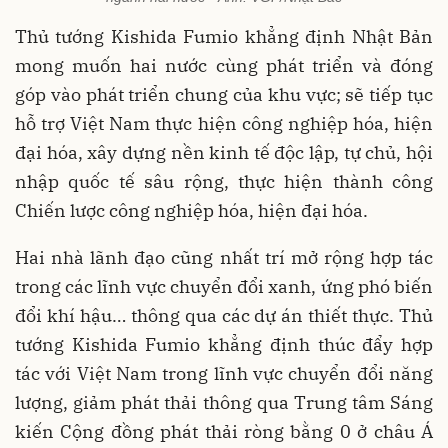
Thủ tướng Kishida Fumio khẳng định Nhật Bản
mong muốn hai nước cùng phát triển và đóng
góp vào phát triển chung của khu vực; sẽ tiếp tục
hỗ trợ Việt Nam thực hiện công nghiệp hóa, hiện
đại hóa, xây dựng nền kinh tế độc lập, tự chủ, hội
nhập quốc tế sâu rộng, thực hiện thành công
Chiến lược công nghiệp hóa, hiện đại hóa.
Hai nhà lãnh đạo cũng nhất trí mở rộng hợp tác
trong các lĩnh vực chuyển đổi xanh, ứng phó biến
đổi khí hậu… thông qua các dự án thiết thực. Thủ
tướng Kishida Fumio khẳng định thúc đẩy hợp
tác với Việt Nam trong lĩnh vực chuyển đổi năng
lượng, giảm phát thải thông qua Trung tâm Sáng
kiến Cộng đồng phát thải ròng bằng 0 ở châu Á