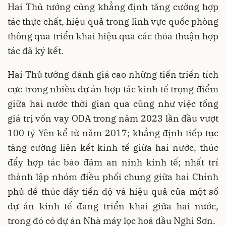
Hai Thủ tướng cũng khẳng định tăng cường hợp
tác thực chất, hiệu quả trong lĩnh vực quốc phòng
thông qua triển khai hiệu quả các thỏa thuận hợp
tác đã ký kết.
Hai Thủ tướng đánh giá cao những tiến triển tích
cực trong nhiều dự án hợp tác kinh tế trọng điểm
giữa hai nước thời gian qua cũng như việc tổng
giá trị vốn vay ODA trong năm 2023 lần đầu vượt
100 tỷ Yên kể từ năm 2017; khẳng định tiếp tục
tăng cường liên kết kinh tế giữa hai nước, thúc
đẩy hợp tác bảo đảm an ninh kinh tế; nhất trí
thành lập nhóm điều phối chung giữa hai Chính
phủ để thúc đẩy tiến độ và hiệu quả của một số
dự án kinh tế đang triển khai giữa hai nước,
trong đó có dự án Nhà máy lọc hoá dầu Nghi Sơn.