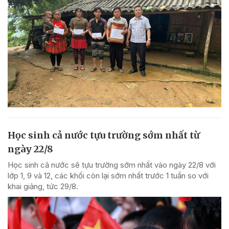
Học sinh cả nước tựu trường sớm nhất từ
ngày 22/8
Học sinh cả nước sẽ tựu trường sớm nhất vào ngày 22/8 với
lớp 1, 9 và 12, các khối còn lại sớm nhất trước 1 tuần so với
khai giảng, tức 29/8.