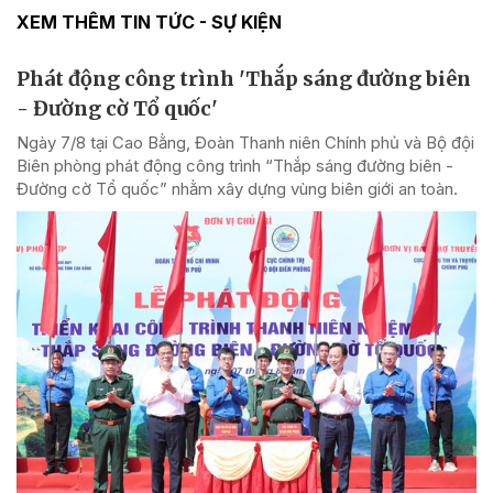
XEM THÊM TIN TỨC - SỰ KIỆN
Phát động công trình 'Thắp sáng đường biên
- Đường cờ Tổ quốc'
Ngày 7/8 tại Cao Bằng, Đoàn Thanh niên Chính phủ và Bộ đội
Biên phòng phát động công trình “Thắp sáng đường biên -
Đường cờ Tổ quốc” nhằm xây dựng vùng biên giới an toàn.