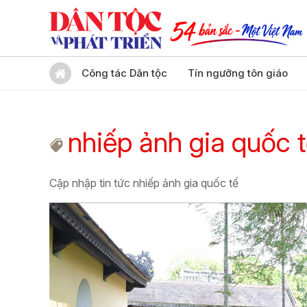
Công tác Dân tộc
Tín ngưỡng tôn giáo
nhiếp ảnh gia quốc 
Cập nhập tin tức nhiếp ảnh gia quốc tế