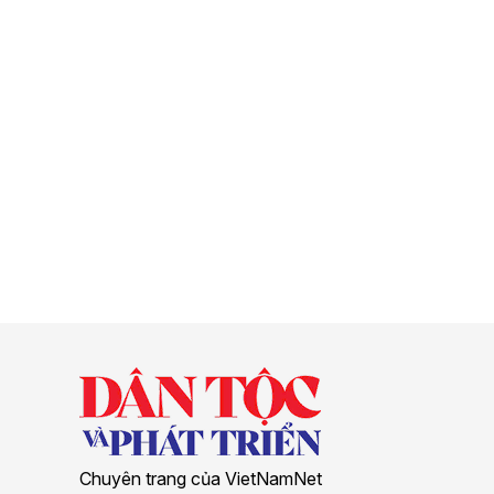
Chuyên trang của VietNamNet