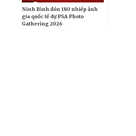
Ninh Bình đón 180 nhiếp ảnh
gia quốc tế dự PSA Photo
Gathering 2026