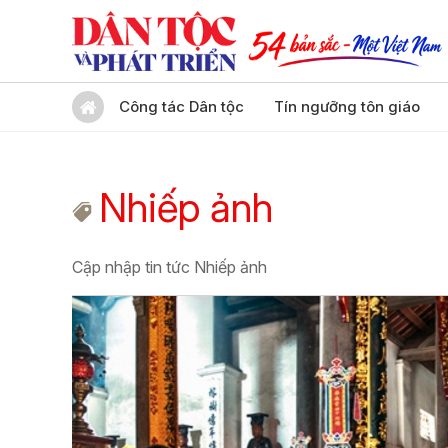
Công tác Dân tộc
Tín ngưỡng tôn giáo
Nhiếp ảnh
Cập nhập tin tức Nhiếp ảnh