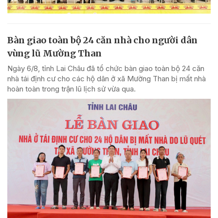
Bàn giao toàn bộ 24 căn nhà cho người dân
vùng lũ Mường Than
Ngày 6/8, tỉnh Lai Châu đã tổ chức bàn giao toàn bộ 24 căn
nhà tái định cư cho các hộ dân ở xã Mường Than bị mất nhà
hoàn toàn trong trận lũ lịch sử vừa qua.