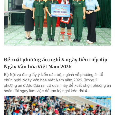
Đề xuất phương án nghỉ 4 ngày liên tiếp dịp
Ngày Văn hóa Việt Nam 2026
Bộ Nội vụ đang lấy ý kiến các bộ, ngành về phương án tổ
chức nghỉ Ngày Văn hóa Việt Nam năm 2026. Trong 2
phương án được đưa ra, cơ quan này đề xuất chọn phương án
hoán đổi ngày làm việc để tạo kỳ nghỉ kéo dài 4...