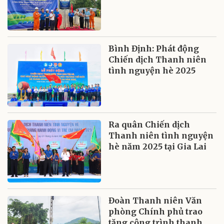
Bình Định: Phát động
Chiến dịch Thanh niên
tình nguyện hè 2025
Ra quân Chiến dịch
Thanh niên tình nguyện
hè năm 2025 tại Gia Lai
Đoàn Thanh niên Văn
phòng Chính phủ trao
tặng công trình thanh