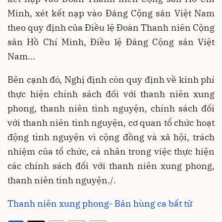
Minh, xét kết nạp vào Đảng Cộng sản Việt Nam
theo quy định của Điều lệ Đoàn Thanh niên Cộng
sản Hồ Chí Minh, Điều lệ Đảng Cộng sản Việt
Nam...
Bên cạnh đó, Nghị định còn quy định về kinh phí
thực hiện chính sách đối với thanh niên xung
phong, thanh niên tình nguyện, chính sách đối
với thanh niên tình nguyện, cơ quan tổ chức hoạt
động tình nguyện vì cộng đồng và xã hội, trách
nhiệm của tổ chức, cá nhân trong việc thực hiện
các chính sách đối với thanh niên xung phong,
thanh niên tình nguyện./.
Thanh niên xung phong- Bản hùng ca bất tử