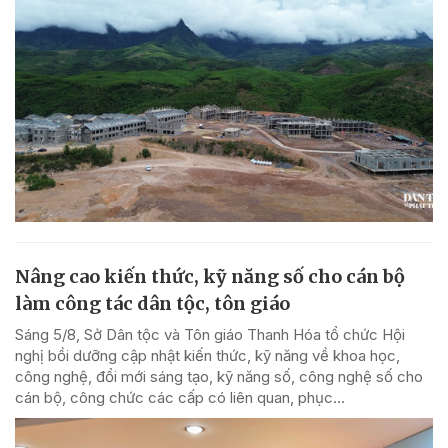
Nâng cao kiến thức, kỹ năng số cho cán bộ
làm công tác dân tộc, tôn giáo
Sáng 5/8, Sở Dân tộc và Tôn giáo Thanh Hóa tổ chức Hội
nghị bồi dưỡng cập nhật kiến thức, kỹ năng về khoa học,
công nghệ, đổi mới sáng tạo, kỹ năng số, công nghệ số cho
cán bộ, công chức các cấp có liên quan, phục...