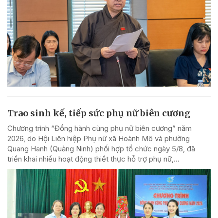
Trao sinh kế, tiếp sức phụ nữ biên cương
Chương trình “Đồng hành cùng phụ nữ biên cương” năm
2026, do Hội Liên hiệp Phụ nữ xã Hoành Mô và phường
Quang Hanh (Quảng Ninh) phối hợp tổ chức ngày 5/8, đã
triển khai nhiều hoạt động thiết thực hỗ trợ phụ nữ,...