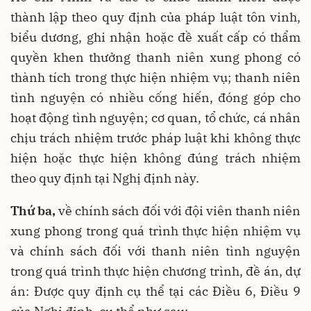
thành lập theo quy định của pháp luật tôn vinh,
biểu dương, ghi nhận hoặc đề xuất cấp có thẩm
quyền khen thưởng thanh niên xung phong có
thành tích trong thực hiện nhiệm vụ; thanh niên
tình nguyện có nhiều cống hiến, đóng góp cho
hoạt động tình nguyện; cơ quan, tổ chức, cá nhân
chịu trách nhiệm trước pháp luật khi không thực
hiện hoặc thực hiện không đúng trách nhiệm
theo quy định tại Nghị định này.
Thứ ba,
về chính sách đối với đội viên thanh niên
xung phong trong quá trình thực hiện nhiệm vụ
và chính sách đối với thanh niên tình nguyện
trong quá trình thực hiện chương trình, đề án, dự
án: Được quy định cụ thể tại các Điều 6, Điều 9