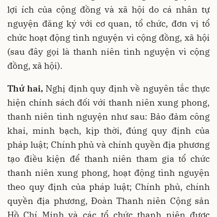
lợi ích của cộng đồng và xã hội do cá nhân tự
nguyện đăng ký với cơ quan, tổ chức, đơn vị tổ
chức hoạt động tình nguyện vì cộng đồng, xã hội
(sau đây gọi là thanh niên tình nguyện vì cộng
đồng, xã hội).
Thứ hai,
Nghị định quy định về nguyên tắc thực
hiện chính sách đối với thanh niên xung phong,
thanh niên tình nguyện như sau: Bảo đảm công
khai, minh bạch, kịp thời, đúng quy định của
pháp luật; Chính phủ và chính quyền địa phương
tạo điều kiện để thanh niên tham gia tổ chức
thanh niên xung phong, hoạt động tình nguyện
theo quy định của pháp luật; Chính phủ, chính
quyền địa phương, Đoàn Thanh niên Cộng sản
Hồ Chí Minh và các tổ chức thanh niên được