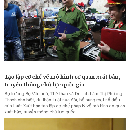
Tạo lập cơ chế về mô hình cơ quan xuất bản,
truyền thông chủ lực quốc gia
Bộ trưởng Bộ Văn hoá, Thể thao và Du lịch Lâm Thị Phương
Thanh cho biết, dự thảo Luật sửa đổi, bổ sung một số điều
của Luật Xuất bản tạo lập cơ chế pháp lý về mô hình cơ quan
xuất bản, truyền thông chủ lực quốc...