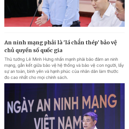
An ninh mạng phải là 'lá chắn thép' bảo vệ
chủ quyền số quốc gia
Thủ tướng Lê Minh Hưng nhấn mạnh phải bảo đảm an ninh
mạng, gắn kết giữa bảo vệ hệ thống và bảo vệ con người, lấy
sự an toàn, bình yên và hạnh phúc của nhân dân làm thước
đo cao nhất cho mọi chính sách.