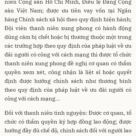
niên Cộng sản Hồ Chí Minh, Điều lệ Đảng Cộng
sản Việt Nam; được ưu tiên vay vốn tại Ngân
hàng Chính sách xã hội theo quy định hiện hành;
Đội viên thanh niên xung phong có hành động
dũng cảm bị chết hoặc bị thương thuộc một trong
các trường hợp theo quy định của pháp luật về ưu
đãi người có công với cách mạng thì được tổ chức
thanh niên xung phong đề nghị cơ quan có thẩm
quyền xem xét, công nhận là liệt sĩ hoặc quyết
định được hưởng chính sách như thương binh
theo quy định của pháp luật về ưu đãi người có
công với cách mạng...
Đối với thanh niên tình nguyện: Được cơ quan, tổ
chức có thẩm quyền ký hợp đồng lao động; được
hưởng đầy đủ chế độ, chính sách đối với người lao