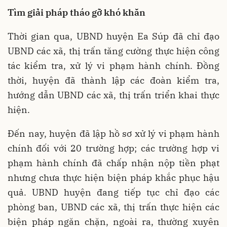
Tìm giải pháp tháo gỡ khó khăn
Thời gian qua, UBND huyện Ea Súp đã chỉ đạo
UBND các xã, thị trấn tăng cường thực hiện công
tác kiểm tra, xử lý vi phạm hành chính. Đồng
thời, huyện đã thành lập các đoàn kiểm tra,
hướng dẫn UBND các xã, thị trấn triển khai thực
hiện.
Đến nay, huyện đã lập hồ sơ xử lý vi phạm hành
chính đối với 20 trường hợp; các trường hợp vi
phạm hành chính đã chấp nhận nộp tiền phạt
nhưng chưa thực hiện biện pháp khắc phục hậu
quả. UBND huyện đang tiếp tục chỉ đạo các
phòng ban, UBND các xã, thị trấn thực hiện các
biện pháp ngăn chặn, ngoài ra, thường xuyên