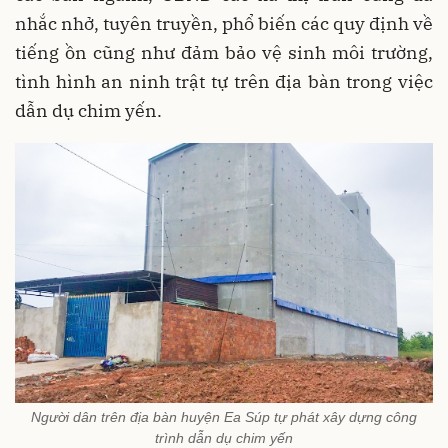
nhắc nhở, tuyên truyền, phổ biến các quy định về
tiếng ồn cũng như đảm bảo vệ sinh môi trường,
tình hình an ninh trật tự trên địa bàn trong việc
dẫn dụ chim yến.
Người dân trên địa bàn huyện Ea Súp tự phát xây dựng công
trình dẫn dụ chim yến