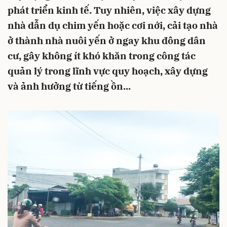
phát triển kinh tế. Tuy nhiên, việc xây dựng
nhà dẫn dụ chim yến hoặc cơi nới, cải tạo nhà
ở thành nhà nuôi yến ở ngay khu đông dân
cư, gây không ít khó khăn trong công tác
quản lý trong lĩnh vực quy hoạch, xây dựng
và ảnh hưởng từ tiếng ồn...