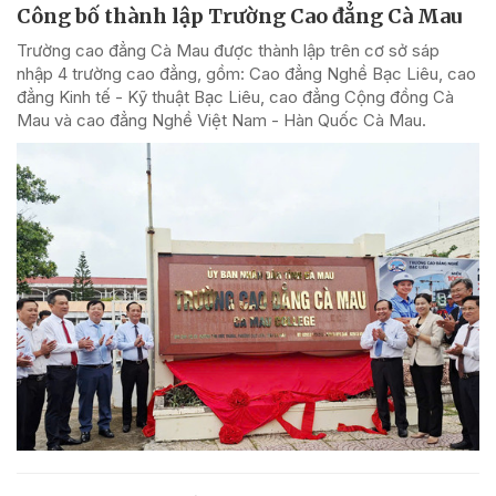
Công bố thành lập Trường Cao đẳng Cà Mau
Trường cao đẳng Cà Mau được thành lập trên cơ sở sáp
nhập 4 trường cao đẳng, gồm: Cao đẳng Nghề Bạc Liêu, cao
đẳng Kinh tế - Kỹ thuật Bạc Liêu, cao đẳng Cộng đồng Cà
Mau và cao đẳng Nghề Việt Nam - Hàn Quốc Cà Mau.