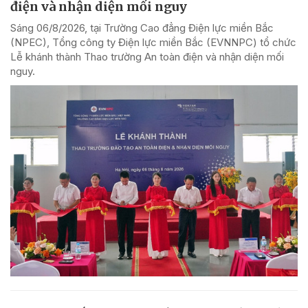
điện và nhận diện mối nguy
Sáng 06/8/2026, tại Trường Cao đẳng Điện lực miền Bắc
(NPEC), Tổng công ty Điện lực miền Bắc (EVNNPC) tổ chức
Lễ khánh thành Thao trường An toàn điện và nhận diện mối
nguy.