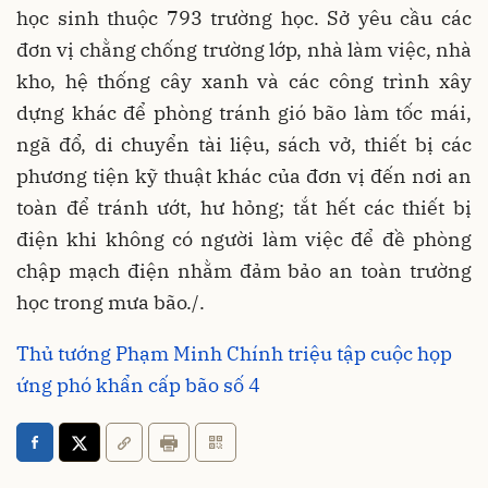
học sinh thuộc 793 trường học. Sở yêu cầu các
đơn vị chằng chống trường lớp, nhà làm việc, nhà
kho, hệ thống cây xanh và các công trình xây
dựng khác để phòng tránh gió bão làm tốc mái,
ngã đổ, di chuyển tài liệu, sách vở, thiết bị các
phương tiện kỹ thuật khác của đơn vị đến nơi an
toàn để tránh ướt, hư hỏng; tắt hết các thiết bị
điện khi không có người làm việc để đề phòng
chập mạch điện nhằm đảm bảo an toàn trường
học trong mưa bão./.
Thủ tướng Phạm Minh Chính triệu tập cuộc họp
ứng phó khẩn cấp bão số 4