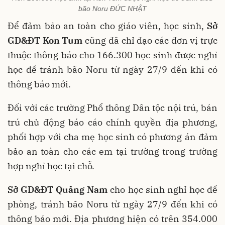
bão Noru ĐỨC NHẬT
Để đảm bảo an toàn cho giáo viên, học sinh,
Sở
GD&ĐT Kon Tum
cũng đã chỉ đạo các đơn vị trực
thuộc thông báo cho 166.300 học sinh được nghỉ
học để tránh bão Noru từ ngày 27/9 đến khi có
thông báo mới.
Đối với các trường Phổ thông Dân tộc nội trú, bán
trú chủ động báo cáo chính quyền địa phương,
phối hợp với cha mẹ học sinh có phương án đảm
bảo an toàn cho các em tại trường trong trường
hợp nghỉ học tại chỗ.
Sở GD&ĐT Quảng Nam
cho học sinh nghỉ học để
phòng, tránh bão Noru từ ngày 27/9 đến khi có
thông báo mới. Địa phương hiện có trên 354.000