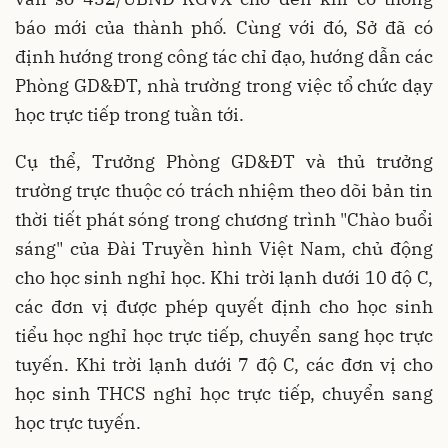
báo mới của thành phố. Cùng với đó, Sở đã có
định hướng trong công tác chỉ đạo, hướng dẫn các
Phòng GD&ĐT, nhà trường trong việc tổ chức dạy
học trực tiếp trong tuần tới.
Cụ thể, Trưởng Phòng GD&ĐT và thủ trưởng
trường trực thuộc có trách nhiệm theo dõi bản tin
thời tiết phát sóng trong chương trình "Chào buổi
sáng" của Đài Truyền hình Việt Nam, chủ động
cho học sinh nghỉ học. Khi trời lạnh dưới 10 độ C,
các đơn vị được phép quyết định cho học sinh
tiểu học nghỉ học trực tiếp, chuyển sang học trực
tuyến. Khi trời lạnh dưới 7 độ C, các đơn vị cho
học sinh THCS nghỉ học trực tiếp, chuyển sang
học trực tuyến.