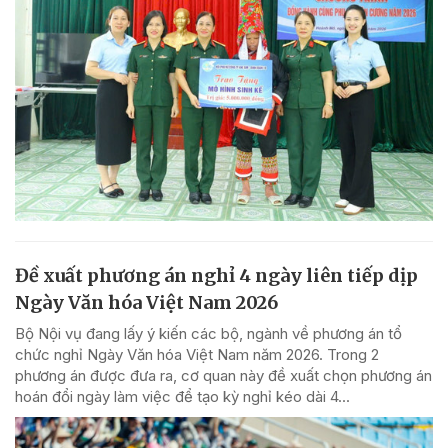
Đề xuất phương án nghỉ 4 ngày liên tiếp dịp
Ngày Văn hóa Việt Nam 2026
Bộ Nội vụ đang lấy ý kiến các bộ, ngành về phương án tổ
chức nghỉ Ngày Văn hóa Việt Nam năm 2026. Trong 2
phương án được đưa ra, cơ quan này đề xuất chọn phương án
hoán đổi ngày làm việc để tạo kỳ nghỉ kéo dài 4...