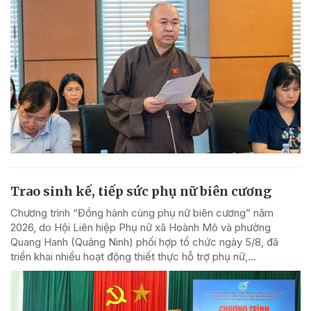
Trao sinh kế, tiếp sức phụ nữ biên cương
Chương trình “Đồng hành cùng phụ nữ biên cương” năm
2026, do Hội Liên hiệp Phụ nữ xã Hoành Mô và phường
Quang Hanh (Quảng Ninh) phối hợp tổ chức ngày 5/8, đã
triển khai nhiều hoạt động thiết thực hỗ trợ phụ nữ,...