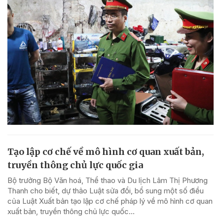
Tạo lập cơ chế về mô hình cơ quan xuất bản,
truyền thông chủ lực quốc gia
Bộ trưởng Bộ Văn hoá, Thể thao và Du lịch Lâm Thị Phương
Thanh cho biết, dự thảo Luật sửa đổi, bổ sung một số điều
của Luật Xuất bản tạo lập cơ chế pháp lý về mô hình cơ quan
xuất bản, truyền thông chủ lực quốc...