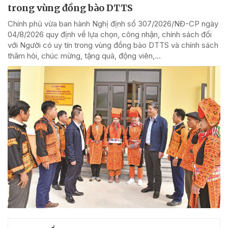
trong vùng đồng bào DTTS
Chính phủ vừa ban hành Nghị định số 307/2026/NĐ-CP ngày
04/8/2026 quy định về lựa chọn, công nhận, chính sách đối
với Người có uy tín trong vùng đồng bào DTTS và chính sách
thăm hỏi, chúc mừng, tặng quà, động viên,...