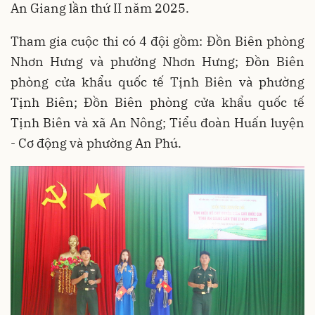
An Giang lần thứ II năm 2025.
Tham gia cuộc thi có 4 đội gồm: Đồn Biên phòng
Nhơn Hưng và phường Nhơn Hưng; Đồn Biên
phòng cửa khẩu quốc tế Tịnh Biên và phường
Tịnh Biên; Đồn Biên phòng cửa khẩu quốc tế
Tịnh Biên và xã An Nông; Tiểu đoàn Huấn luyện
- Cơ động và phường An Phú.