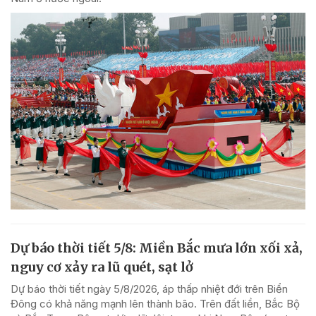
Dự báo thời tiết 5/8: Miền Bắc mưa lớn xối xả,
nguy cơ xảy ra lũ quét, sạt lở
Dự báo thời tiết ngày 5/8/2026, áp thấp nhiệt đới trên Biển
Đông có khả năng mạnh lên thành bão. Trên đất liền, Bắc Bộ