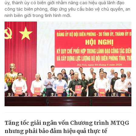
ủy, thành ủy có biên giới nhằm nâng cao hiệu quả lãnh đạo
công tác biên phòng, đáp ứng yêu cầu bảo vệ chủ quyền, an
ninh biên giới trong tình hình mới.
Tăng tốc giải ngân vốn Chương trình MTQG
nhưng phải bảo đảm hiệu quả thực tế