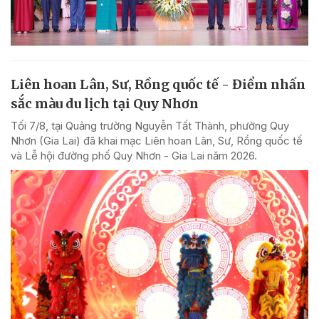
Liên hoan Lân, Sư, Rồng quốc tế - Điểm nhấn
sắc màu du lịch tại Quy Nhơn
Tối 7/8, tại Quảng trường Nguyễn Tất Thành, phường Quy
Nhơn (Gia Lai) đã khai mạc Liên hoan Lân, Sư, Rồng quốc tế
và Lễ hội đường phố Quy Nhơn - Gia Lai năm 2026.