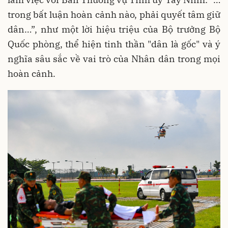
trong bất luận hoàn cảnh nào, phải quyết tâm giữ
dân…”, như một lời hiệu triệu của Bộ trưởng Bộ
Quốc phòng, thể hiện tinh thần "dân là gốc" và ý
nghĩa sâu sắc về vai trò của Nhân dân trong mọi
hoàn cảnh.