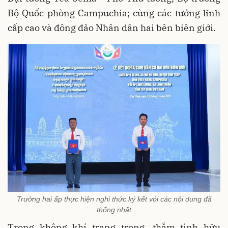
Bộ Quốc phòng Campuchia; cùng các tướng lĩnh
cấp cao và đông đảo Nhân dân hai bên biên giới.
Trưởng hai ấp thực hiện nghi thức ký kết với các nội dung đã
thống nhất
Trong không khí trang trọng, thắm tình hữu