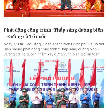
Phát động công trình 'Thắp sáng đường biên
- Đường cờ Tổ quốc'
Ngày 7/8 tại Cao Bằng, Đoàn Thanh niên Chính phủ và Bộ đội
Biên phòng phát động công trình “Thắp sáng đường biên -
Đường cờ Tổ quốc” nhằm xây dựng vùng biên giới an toàn.