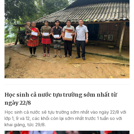
Học sinh cả nước tựu trường sớm nhất từ
ngày 22/8
Học sinh cả nước sẽ tựu trường sớm nhất vào ngày 22/8 với
lớp 1, 9 và 12, các khối còn lại sớm nhất trước 1 tuần so với
khai giảng, tức 29/8.