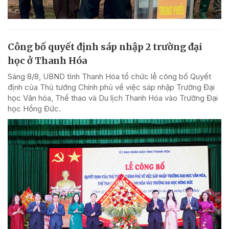
Công bố quyết định sáp nhập 2 trường đại
học ở Thanh Hóa
Sáng 8/8, UBND tỉnh Thanh Hóa tổ chức lễ công bố Quyết
định của Thủ tướng Chính phủ về việc sáp nhập Trường Đại
học Văn hóa, Thể thao và Du lịch Thanh Hóa vào Trường Đại
học Hồng Đức.