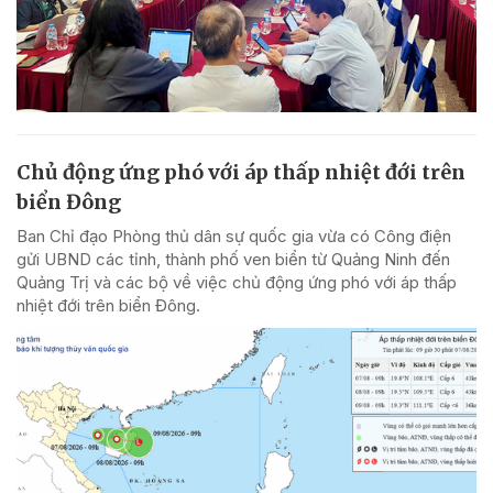
Chủ động ứng phó với áp thấp nhiệt đới trên
biển Đông
Ban Chỉ đạo Phòng thủ dân sự quốc gia vừa có Công điện
gửi UBND các tỉnh, thành phố ven biển từ Quảng Ninh đến
Quảng Trị và các bộ về việc chủ động ứng phó với áp thấp
nhiệt đới trên biển Đông.