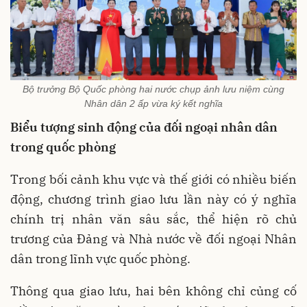
Bộ trưởng Bộ Quốc phòng hai nước chụp ảnh lưu niệm cùng
Nhân dân 2 ấp vừa ký kết nghĩa
Biểu tượng sinh động của đối ngoại nhân dân
trong quốc phòng
Trong bối cảnh khu vực và thế giới có nhiều biến
động, chương trình giao lưu lần này có ý nghĩa
chính trị nhân văn sâu sắc, thể hiện rõ chủ
trương của Đảng và Nhà nước về đối ngoại Nhân
dân trong lĩnh vực quốc phòng.
Thông qua giao lưu, hai bên không chỉ củng cố