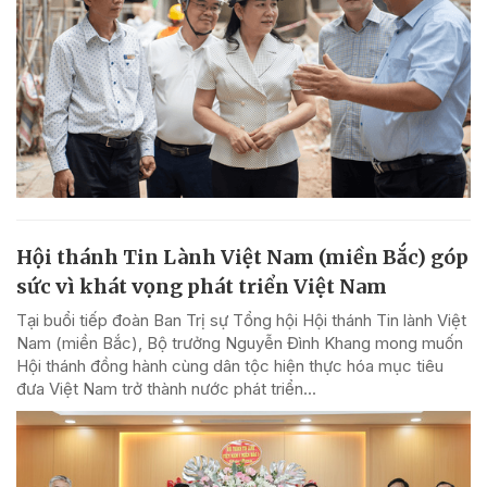
Hội thánh Tin Lành Việt Nam (miền Bắc) góp
sức vì khát vọng phát triển Việt Nam
Tại buổi tiếp đoàn Ban Trị sự Tổng hội Hội thánh Tin lành Việt
Nam (miền Bắc), Bộ trưởng Nguyễn Đình Khang mong muốn
Hội thánh đồng hành cùng dân tộc hiện thực hóa mục tiêu
đưa Việt Nam trở thành nước phát triển...