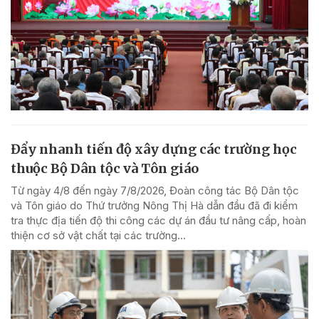
Đẩy nhanh tiến độ xây dựng các trường học
thuộc Bộ Dân tộc và Tôn giáo
Từ ngày 4/8 đến ngày 7/8/2026, Đoàn công tác Bộ Dân tộc
và Tôn giáo do Thứ trưởng Nông Thị Hà dẫn đầu đã đi kiểm
tra thực địa tiến độ thi công các dự án đầu tư nâng cấp, hoàn
thiện cơ sở vật chất tại các trường...