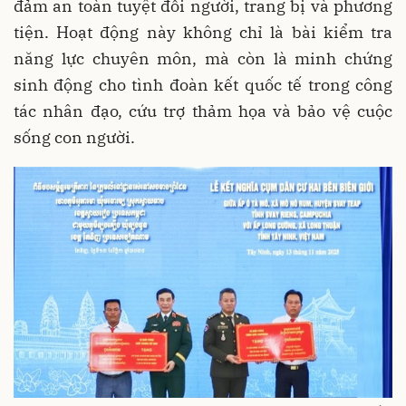
đảm an toàn tuyệt đối người, trang bị và phương
tiện. Hoạt động này không chỉ là bài kiểm tra
năng lực chuyên môn, mà còn là minh chứng
sinh động cho tình đoàn kết quốc tế trong công
tác nhân đạo, cứu trợ thảm họa và bảo vệ cuộc
sống con người.