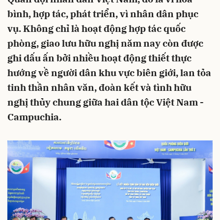
bình, hợp tác, phát triển, vì nhân dân phục
vụ. Không chỉ là hoạt động hợp tác quốc
phòng, giao lưu hữu nghị năm nay còn được
ghi dấu ấn bởi nhiều hoạt động thiết thực
hướng về người dân khu vực biên giới, lan tỏa
tinh thần nhân văn, đoàn kết và tình hữu
nghị thủy chung giữa hai dân tộc Việt Nam -
Campuchia.