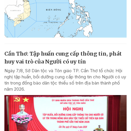
Cần Thơ: Tập huấn cung cấp thông tin, phát
huy vai trò của Người có uy tín
Ngày 7/8, Sở Dân tộc và Tôn giáo TP. Cần Thơ tổ chức Hội
nghị tập huấn, bồi dưỡng cung cấp thông tin cho Người có uy
tín trong đồng bào dân tộc thiểu số trên địa bàn thành phố
năm 2026.