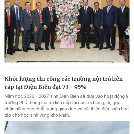
Khối lượng thi công các trường nội trú liên
cấp tại Điện Biên đạt 73 - 95%
Năm học 2026 - 2027, tỉnh Điện Biên sẽ đưa vào hoạt động 9
trường Phổ thông nội trú liên cấp tại các xã biên giới, góp
phần nâng cao chất lượng giáo dục và cải thiện điều kiện học
tập cho học sinh vùng khó khăn.