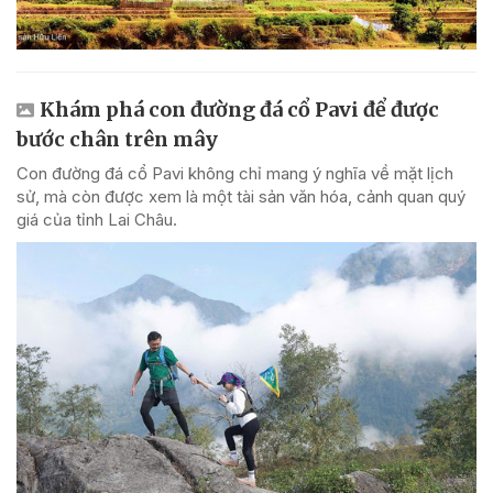
Khám phá con đường đá cổ Pavi để được
bước chân trên mây
Con đường đá cổ Pavi không chỉ mang ý nghĩa về mặt lịch
sử, mà còn được xem là một tài sản văn hóa, cảnh quan quý
giá của tỉnh Lai Châu.