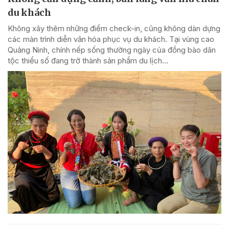
du khách
Không xây thêm những điểm check-in, cũng không dàn dựng
các màn trình diễn văn hóa phục vụ du khách. Tại vùng cao
Quảng Ninh, chính nếp sống thường ngày của đồng bào dân
tộc thiểu số đang trở thành sản phẩm du lịch...