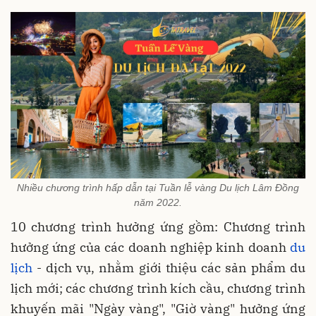
Nhiều chương trình hấp dẫn tại Tuần lễ vàng Du lịch Lâm Đồng
năm 2022.
10 chương trình hưởng ứng gồm: Chương trình
hưởng ứng của các doanh nghiệp kinh doanh
du
lịch
- dịch vụ, nhằm giới thiệu các sản phẩm du
lịch mới; các chương trình kích cầu, chương trình
khuyến mãi "Ngày vàng", "Giờ vàng" hưởng ứng