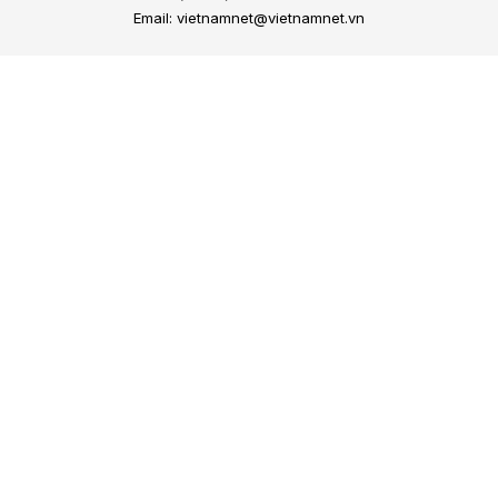
Email: vietnamnet@vietnamnet.vn