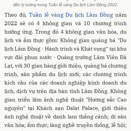
đến lý tưởng trong Tuần lễ vàng Du lịch Lâm Đồng 2022.
Theo đó,
Tuần lễ vàng Du lịch Lâm Đồng
năm
2022 sẽ có 4 không gian và 10 chương trình
hưởng ứng. Trong đó 4 không gian văn hóa, du
lịch và ẩm thực gồm: Không gian quảng bá "Du
lịch Lâm Đồng - Hành trình và Khát vọng" tại khu
vực đài phun nước - Quảng trường Lâm Viên Đà
Lạt, với 30 gian hàng giới thiệu, quảng bá chương
trình, sản phẩm du lịch mới; các chương trình
kích cầu của các doanh nghiệp kinh doanh du
lịch, dịch vụ trên địa bàn tỉnh Lâm Đồng. Không
gian triển lãm ảnh nghệ thuật "Hương sắc Cao
nguyên" tại Khách sạn Dalat Palace, giới thiệu
ảnh nghệ thuật về danh lam thắng cảnh; di sản
văn hóa; ẩm thực; làng nghề truyền thống, lễ hội;