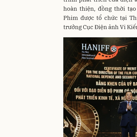
hoàn thiện, đồng thời tạ
Phim được tổ chức tại Th
trưởng Cục Điện ảnh Vi Ki