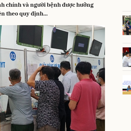
ành chính và người bệnh được hưởng
n theo quy định...