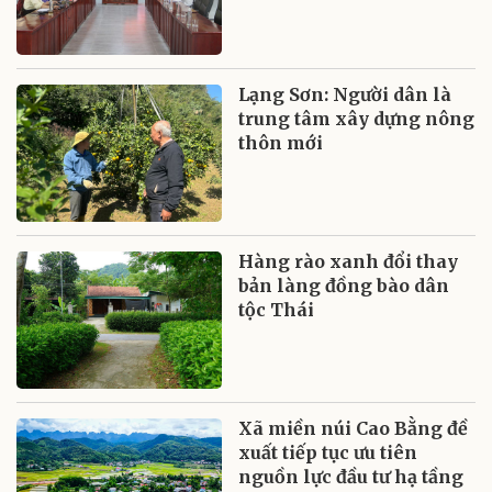
Lạng Sơn: Người dân là
trung tâm xây dựng nông
thôn mới
Hàng rào xanh đổi thay
bản làng đồng bào dân
tộc Thái
Xã miền núi Cao Bằng đề
xuất tiếp tục ưu tiên
nguồn lực đầu tư hạ tầng