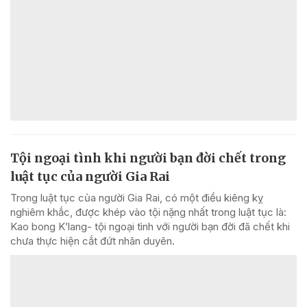
Tội ngoại tình khi người bạn đời chết trong
luật tục của người Gia Rai
Trong luật tục của người Gia Rai, có một điều kiêng kỵ
nghiêm khắc, được khép vào tội nặng nhất trong luật tục là:
Kao bong K’lang- tội ngoại tình với người bạn đời đã chết khi
chưa thực hiện cắt đứt nhân duyên.