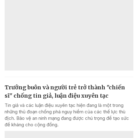
Trưởng buôn và người trẻ trở thành "chiến
sĩ" chống tin giả, luận điệu xuyên tạc
Tin giả và các luận điệu xuyên tạc hiện đang là một trong
những thủ đoạn chống phá nguy hiểm của các thế lực thù
địch. Bảo vệ an ninh mạng đang được chú trọng để tạo sức
đề kháng cho cộng đồng.