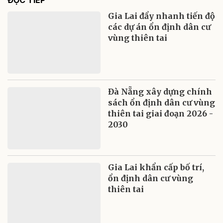
ĐỌC TIẾP
Gia Lai đẩy nhanh tiến độ
các dự án ổn định dân cư
vùng thiên tai
Đà Nẵng xây dựng chính
sách ổn định dân cư vùng
thiên tai giai đoạn 2026 -
2030
Gia Lai khẩn cấp bố trí,
ổn định dân cư vùng
thiên tai