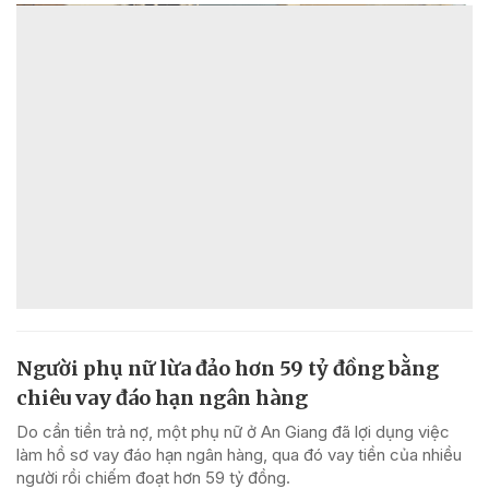
Người phụ nữ lừa đảo hơn 59 tỷ đồng bằng
chiêu vay đáo hạn ngân hàng
Do cần tiền trả nợ, một phụ nữ ở An Giang đã lợi dụng việc
làm hồ sơ vay đáo hạn ngân hàng, qua đó vay tiền của nhiều
người rồi chiếm đoạt hơn 59 tỷ đồng.