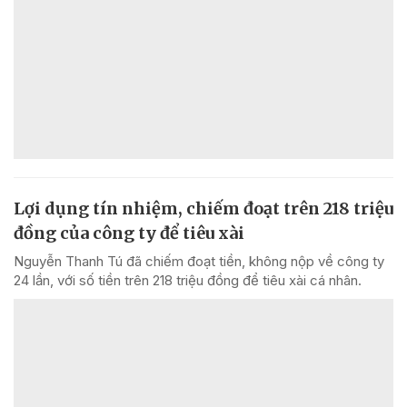
Lợi dụng tín nhiệm, chiếm đoạt trên 218 triệu
đồng của công ty để tiêu xài
Nguyễn Thanh Tú đã chiếm đoạt tiền, không nộp về công ty
24 lần, với số tiền trên 218 triệu đồng để tiêu xài cá nhân.