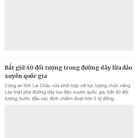
Bắt giữ 40 đối tượng trong đường dây lừa đảo
xuyên quốc gia
Công an tỉnh Lai Châu vừa phối hợp với lực lượng chức năng
Lào triệt phá đường dây lừa đảo xuyên quốc gia, bắt 40 đối
tượng, bước đầu xác định chiếm đoạt hơn 5 tỷ đồng.