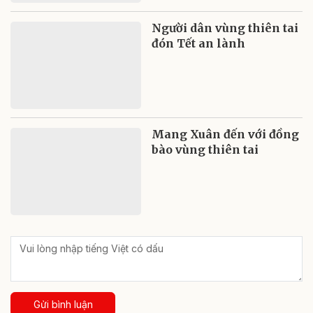
Người dân vùng thiên tai
đón Tết an lành
Mang Xuân đến với đồng
bào vùng thiên tai
Gửi bình luận