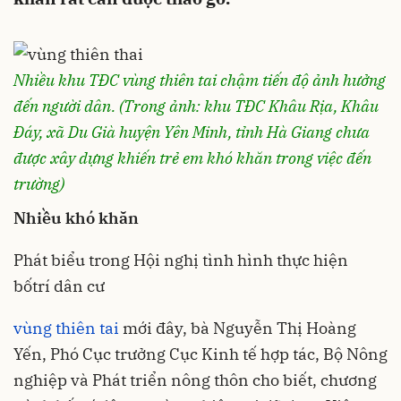
Nhiều khu TĐC vùng thiên tai chậm tiến độ ảnh hưởng
đến người dân. (Trong ảnh: khu TĐC Khâu Rịa, Khâu
Đáy, xã Du Già huyện Yên Minh, tỉnh Hà Giang chưa
được xây dựng khiến trẻ em khó khăn trong việc đến
trường)
Nhiều khó khăn
Phát biểu trong Hội nghị tình hình thực hiện
bốtrí dân cư
vùng thiên tai
mới đây, bà Nguyễn Thị Hoàng
Yến, Phó Cục trưởng Cục Kinh tế hợp tác, Bộ Nông
nghiệp và Phát triển nông thôn cho biết, chương