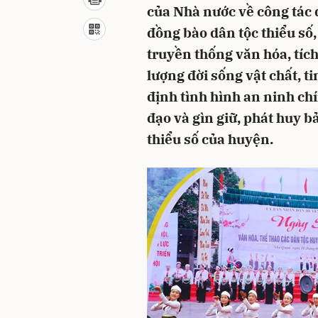
của Nhà nước về công tác 
đồng bào dân tộc thiểu số,
truyền thống văn hóa, tích
lượng đời sống vật chất, 
định tình hình an ninh chí
đạo và gìn giữ, phát huy 
thiểu số của huyện.