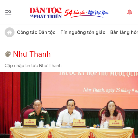
Công tác Dân tộc
Tín ngưỡng tôn giáo
Bản làng hô
Như Thanh
Cập nhập tin tức Như Thanh