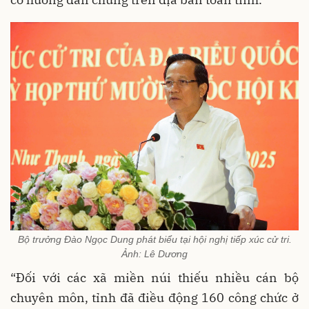
Bộ trưởng Đào Ngọc Dung phát biểu tại hội nghị tiếp xúc cử tri.
Ảnh: Lê Dương
“Đối với các xã miền núi thiếu nhiều cán bộ
chuyên môn, tỉnh đã điều động 160 công chức ở