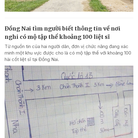
Đồng Nai tìm người biết thông tin về nơi
nghi có mộ tập thể khoảng 100 liệt sĩ
Từ nguồn tin của hai người dân, đơn vị chức năng đang xác
minh một khu vực được cho là có mộ tập thể với khoảng 100
hài cốt liệt sĩ tại Đồng Nai.