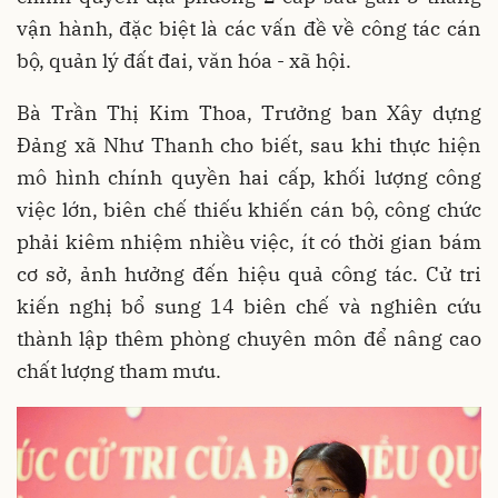
vận hành, đặc biệt là các vấn đề về công tác cán
bộ, quản lý đất đai, văn hóa - xã hội.
Bà Trần Thị Kim Thoa, Trưởng ban Xây dựng
Đảng xã Như Thanh cho biết, sau khi thực hiện
mô hình chính quyền hai cấp, khối lượng công
việc lớn, biên chế thiếu khiến cán bộ, công chức
phải kiêm nhiệm nhiều việc, ít có thời gian bám
cơ sở, ảnh hưởng đến hiệu quả công tác. Cử tri
kiến nghị bổ sung 14 biên chế và nghiên cứu
thành lập thêm phòng chuyên môn để nâng cao
chất lượng tham mưu.