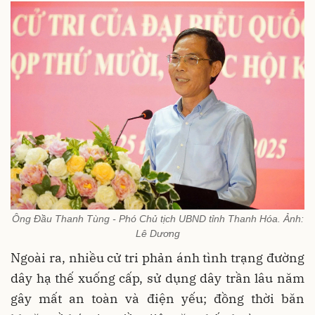
Ông Đầu Thanh Tùng - Phó Chủ tịch UBND tỉnh Thanh Hóa. Ảnh:
Lê Dương
Ngoài ra, nhiều cử tri phản ánh tình trạng đường
dây hạ thế xuống cấp, sử dụng dây trần lâu năm
gây mất an toàn và điện yếu; đồng thời băn