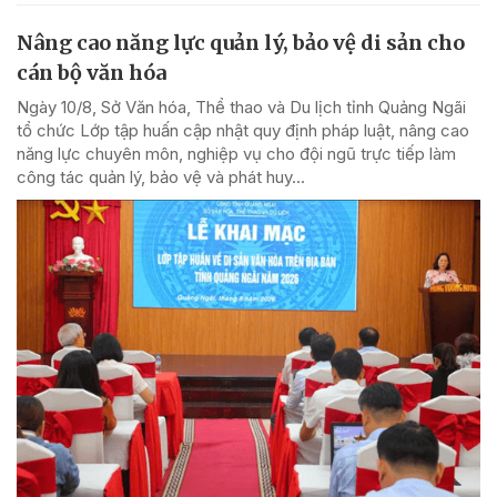
Nâng cao năng lực quản lý, bảo vệ di sản cho
cán bộ văn hóa
Ngày 10/8, Sở Văn hóa, Thể thao và Du lịch tỉnh Quảng Ngãi
tổ chức Lớp tập huấn cập nhật quy định pháp luật, nâng cao
năng lực chuyên môn, nghiệp vụ cho đội ngũ trực tiếp làm
công tác quản lý, bảo vệ và phát huy...