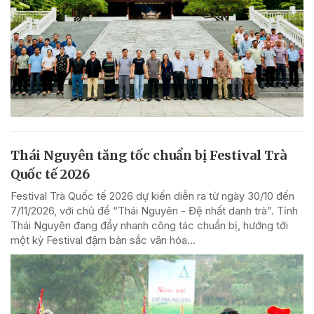
Thái Nguyên tăng tốc chuẩn bị Festival Trà
Quốc tế 2026
Festival Trà Quốc tế 2026 dự kiến diễn ra từ ngày 30/10 đến
7/11/2026, với chủ đề “Thái Nguyên - Đệ nhất danh trà”. Tỉnh
Thái Nguyên đang đẩy nhanh công tác chuẩn bị, hướng tới
một kỳ Festival đậm bản sắc văn hóa...