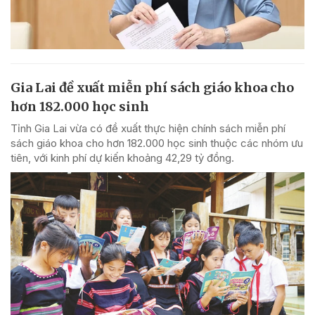
Gia Lai đề xuất miễn phí sách giáo khoa cho
hơn 182.000 học sinh
Tỉnh Gia Lai vừa có đề xuất thực hiện chính sách miễn phí
sách giáo khoa cho hơn 182.000 học sinh thuộc các nhóm ưu
tiên, với kinh phí dự kiến khoảng 42,29 tỷ đồng.