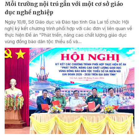
Mỗi trường nội trú gắn với một cơ sở giáo
dục nghề nghiệp
Ngày 10/8, Sở Giáo dục và Đào tạo tỉnh Gia Lai tổ chức Hội
nghị ký kết chương trình phối hợp với các đơn vị liên quan về
thực hiện Đề án “Phát triển, nâng cao chất lượng giáo dục
vùng đồng bào dân tộc thiểu số và...