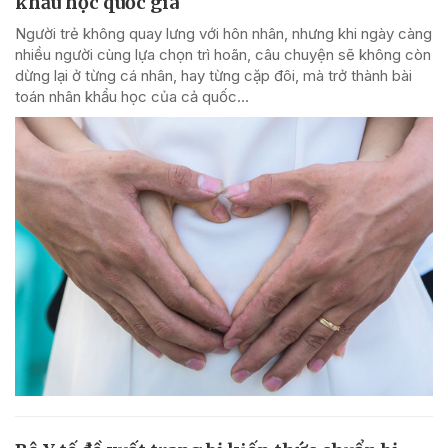
khẩu học quốc gia
Người trẻ không quay lưng với hôn nhân, nhưng khi ngày càng
nhiều người cùng lựa chọn trì hoãn, câu chuyện sẽ không còn
dừng lại ở từng cá nhân, hay từng cặp đôi, mà trở thành bài
toán nhân khẩu học của cả quốc...