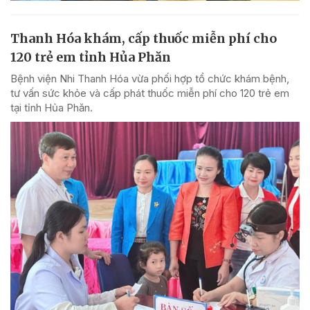
Thanh Hóa khám, cấp thuốc miễn phí cho
120 trẻ em tỉnh Hủa Phăn
Bệnh viện Nhi Thanh Hóa vừa phối hợp tổ chức khám bệnh,
tư vấn sức khỏe và cấp phát thuốc miễn phí cho 120 trẻ em
tại tỉnh Hủa Phăn.