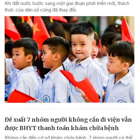
Khi đất nước bước sang một giai đoạn phát triển mới, thách
thức của dân số cũng đã thay đổi.
Đề xuất 7 nhóm người không cần đi viện vẫn
được BHYT thanh toán khám chữa bệnh
Không cần đến cơ sở khám chữa bệnh, 7 nhóm người có thể