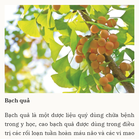
Bạch quả
Bạch quả là một dược liệu quý dùng chữa bệnh
trong y học, cao bạch quả được dùng trong điều
trị các rối loạn tuần hoàn máu não và các vi mao