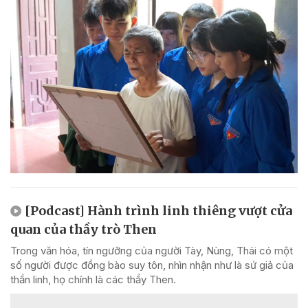
[Podcast] Hành trình linh thiêng vượt cửa
quan của thầy trò Then
Trong văn hóa, tín ngưỡng của người Tày, Nùng, Thái có một
số người được đồng bào suy tôn, nhìn nhận như là sứ giả của
thần linh, họ chính là các thầy Then.