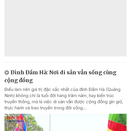
Đình Đầm Hà: Nơi di sản vẫn sống cùng
cộng đồng
Điều làm nên giá trị đặc sắc nhất của đình Đầm Hà (Quảng
Ninh) không chỉ là tuổi đời hàng trăm năm, hay kiến trúc
truyền thống, mà là việc di sản vẫn được cộng đồng gìn giữ,
thực hành và trao truyền trong đời sống...