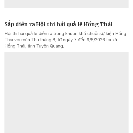
Sắp diễn ra Hội thi hái quả lê Hồng Thái
Hội thi hái quả lê diễn ra trong khuôn khổ chuỗi sự kiện Hồng
Thái với mùa Thu tháng 8, từ ngày 7 đến 9/8/2026 tại xã
Hồng Thái, tỉnh Tuyên Quang.