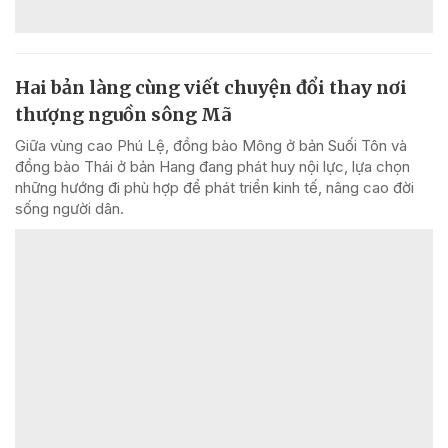
Hai bản làng cùng viết chuyện đổi thay nơi
thượng nguồn sông Mã
Giữa vùng cao Phú Lệ, đồng bào Mông ở bản Suối Tôn và
đồng bào Thái ở bản Hang đang phát huy nội lực, lựa chọn
những hướng đi phù hợp để phát triển kinh tế, nâng cao đời
sống người dân.