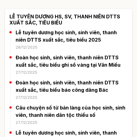
LỄ TUYÊN DƯƠNG HS, SV, THANH NIÊN DTTS
XUẤT SẮC, TIÊU BIỂU
Lễ tuyên dương học sinh, sinh viên, thanh
niên DTTS xuất sắc, tiêu biểu 2025
28/12/2025
Đoàn học sinh, sinh viên, thanh niên DTTS
xuất sắc, tiêu biểu ghi sổ vàng tại Văn Miếu
27/12/2025
Đoàn học sinh, sinh viên, thanh niên DTTS
xuất sắc, tiêu biểu báo công dâng Bác
27/12/2025
Câu chuyện số từ bản làng của học sinh, sinh
viên, thanh niên dân tộc thiểu số
27/12/2025
Lễ tuyên dương học sinh, sinh viên, thanh