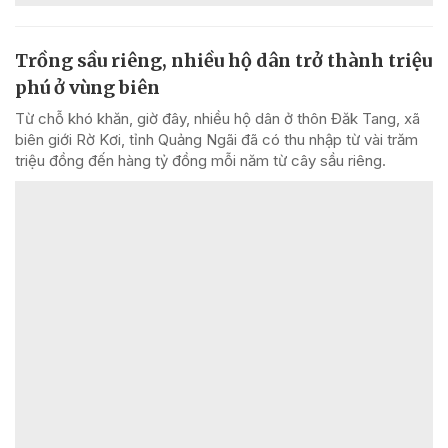
Trồng sầu riêng, nhiều hộ dân trở thành triệu
phú ở vùng biên
Từ chỗ khó khăn, giờ đây, nhiều hộ dân ở thôn Đăk Tang, xã
biên giới Rờ Kơi, tỉnh Quảng Ngãi đã có thu nhập từ vài trăm
triệu đồng đến hàng tỷ đồng mỗi năm từ cây sầu riêng.