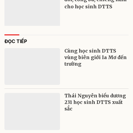
cho học sinh DTTS
ĐỌC TIẾP
Cùng học sinh DTTS
vùng biên giới Ia Mơ đến
trường
Thái Nguyên biểu dương
231 học sinh DTTS xuất
sắc