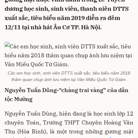
dương học sinh, sinh viên, thanh niên DTTS
xuất sắc, tiêu biểu năm 2019 diễn ra đêm
12/11 tại nhà hát Âu Cơ TP. Hà Nội.
Các em học sinh, sinh viên DTTS xuất sắc, tiêu biểu năm 2018
thăm quan chụp ảnh lưu niệm tại Văn Miếu Quốc Tử Giám.
Nguyễn Tuấn Dũng-“chàng trai vàng” của dân
tộc Mường
Nguyễn Tuấn Dũng, hiện đang là học sinh lớp 12
chuyên Toán, Trường THPT Chuyên Hoàng Văn
Thụ (Hòa Bình), là một trong những gương mặt