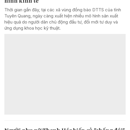
hình kinh tế
Thời gian gần đây, tại các xã vùng đồng bào DTTS của tỉnh
Tuyên Quang, ngày càng xuất hiện nhiều mô hình sản xuất
hiệu quả do người dân chủ động đầu tư, đổi mới tư duy và
ứng dụng khoa học kỹ thuật.