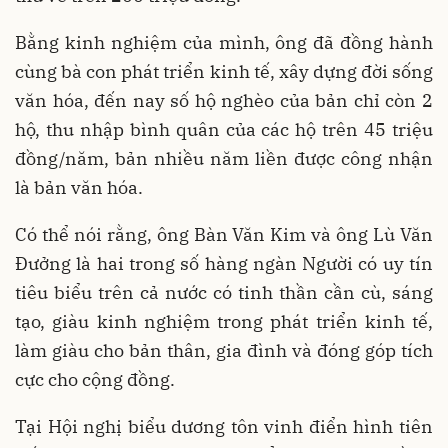
Bằng kinh nghiệm của mình, ông đã đồng hành
cùng bà con phát triển kinh tế, xây dựng đời sống
văn hóa, đến nay số hộ nghèo của bản chỉ còn 2
hộ, thu nhập bình quân của các hộ trên 45 triệu
đồng/năm, bản nhiều năm liền được công nhận
là bản văn hóa.
Có thể nói rằng, ông Bàn Văn Kim và ông Lù Văn
Đưởng là hai trong số hàng ngàn Người có uy tín
tiêu biểu trên cả nước có tinh thần cần cù, sáng
tạo, giàu kinh nghiệm trong phát triển kinh tế,
làm giàu cho bản thân, gia đình và đóng góp tích
cực cho cộng đồng.
Tại Hội nghị biểu dương tôn vinh điển hình tiên