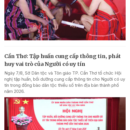
Cần Thơ: Tập huấn cung cấp thông tin, phát
huy vai trò của Người có uy tín
Ngày 7/8, Sở Dân tộc và Tôn giáo TP. Cần Thơ tổ chức Hội
nghị tập huấn, bồi dưỡng cung cấp thông tin cho Người có uy
tín trong đồng bào dân tộc thiểu số trên địa bàn thành phố
năm 2026.