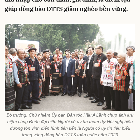
giúp đồng bào DTTS giảm nghèo bền vững.
Bộ trưởng, Chủ nhiệm Ủy ban Dân tộc Hầu A Lềnh chụp ảnh lưu
niệm cùng Đoàn đại biểu Người có uy tín tham dự Hội nghị biểu
dương tôn vinh điển hình tiên tiến là Người có uy tín tiêu biểu
trong vùng đồng bào DTTS toàn quốc năm 2023