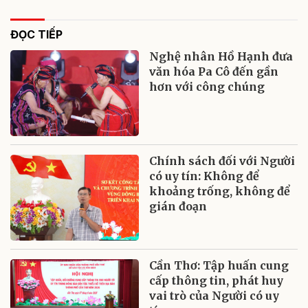
ĐỌC TIẾP
Nghệ nhân Hồ Hạnh đưa
văn hóa Pa Cô đến gần
hơn với công chúng
Chính sách đối với Người
có uy tín: Không để
khoảng trống, không để
gián đoạn
Cần Thơ: Tập huấn cung
cấp thông tin, phát huy
vai trò của Người có uy