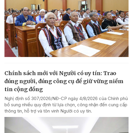
Chính sách mới với Người có uy tín: Trao
đúng người, đúng công cụ để giữ vững niềm
tin cộng đồng
Nghị định số 307/2026/NĐ-CP ngày 4/8/2026 của Chính phủ
bổ sung nhiều quy định từ lựa chọn, công nhận đến cung cấp
thông tin, hỗ trợ và tôn vinh Người có uy tín.