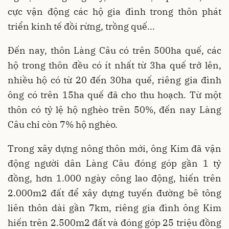
cực vận động các hộ gia đình trong thôn phát
triển kinh tế đồi rừng, trồng quế...
Đến nay, thôn Làng Câu có trên 500ha quế, các
hộ trong thôn đều có ít nhất từ 3ha quế trở lên,
nhiều hộ có từ 20 đến 30ha quế, riêng gia đình
ông có trên 15ha quế đã cho thu hoạch. Từ một
thôn có tỷ lệ hộ nghèo trên 50%, đến nay Làng
Câu chỉ còn 7% hộ nghèo.
Trong xây dựng nông thôn mới, ông Kim đã vận
động người dân Làng Câu đóng góp gần 1 tỷ
đồng, hơn 1.000 ngày công lao động, hiến trên
2.000m2 đất để xây dựng tuyến đường bê tông
liên thôn dài gần 7km, riêng gia đình ông Kim
hiến trên 2.500m2 đất và đóng góp 25 triệu đồng