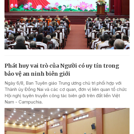
Phát huy vai trò của Người có uy tín trong
bảo vệ an ninh biên giới
Ngày 6/8, Ban Tuyên giáo Trung ương chủ trì phối hợp với
Thành ủy Đồng Nai và các cơ quan, đơn vị liên quan tổ chức
Hội nghị tuyên truyền công tác biên giới trên đất liền Việt
Nam - Campuchia.