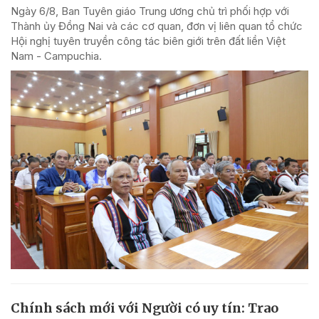
Ngày 6/8, Ban Tuyên giáo Trung ương chủ trì phối hợp với
Thành ủy Đồng Nai và các cơ quan, đơn vị liên quan tổ chức
Hội nghị tuyên truyền công tác biên giới trên đất liền Việt
Nam - Campuchia.
Chính sách mới với Người có uy tín: Trao