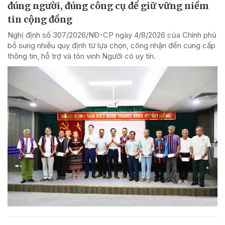
đúng người, đúng công cụ để giữ vững niềm
tin cộng đồng
Nghị định số 307/2026/NĐ-CP ngày 4/8/2026 của Chính phủ
bổ sung nhiều quy định từ lựa chọn, công nhận đến cung cấp
thông tin, hỗ trợ và tôn vinh Người có uy tín.