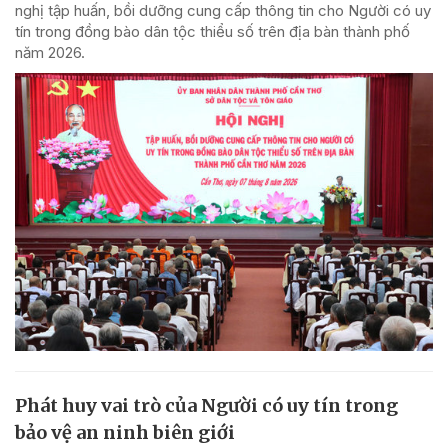
nghị tập huấn, bồi dưỡng cung cấp thông tin cho Người có uy
tín trong đồng bào dân tộc thiểu số trên địa bàn thành phố
năm 2026.
Phát huy vai trò của Người có uy tín trong
bảo vệ an ninh biên giới