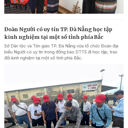
Đoàn Người có uy tín TP. Đà Nẵng học tập
kinh nghiệm tại một số tỉnh phía Bắc
Sở Dân tộc và Tôn giáo TP. Đà Nẵng vừa tổ chức Đoàn đại
biểu Người có uy tín trong đồng bào DTTS đi học tập, trao
đổi kinh nghiệm tại một số tỉnh phía Bắc.