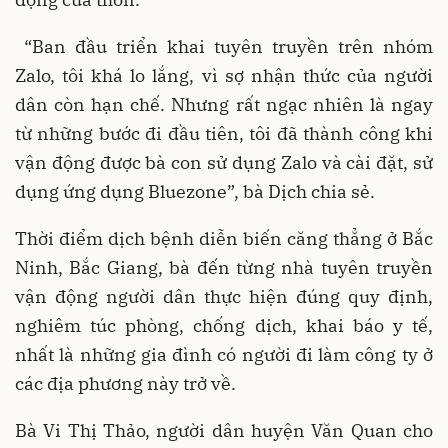
“Ban đầu triển khai tuyên truyền trên nhóm
Zalo, tôi khá lo lắng, vì sợ nhận thức của người
dân còn hạn chế. Nhưng rất ngạc nhiên là ngay
từ những bước đi đầu tiên, tôi đã thành công khi
vận động được bà con sử dụng Zalo và cài đặt, sử
dụng ứng dụng Bluezone”, bà Dịch chia sẻ.
Thời điểm dịch bệnh diễn biến căng thẳng ở Bắc
Ninh, Bắc Giang, bà đến từng nhà tuyên truyền
vận động người dân thực hiện đúng quy định,
nghiêm túc phòng, chống dịch, khai báo y tế,
nhất là những gia đình có người đi làm công ty ở
các địa phương này trở về.
Bà Vi Thị Thảo, người dân huyện Văn Quan cho