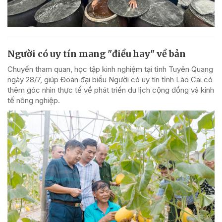
Người có uy tín mang "điều hay" về bản
Chuyến tham quan, học tập kinh nghiệm tại tỉnh Tuyên Quang
ngày 28/7, giúp Đoàn đại biểu Người có uy tín tỉnh Lào Cai có
thêm góc nhìn thực tế về phát triển du lịch cộng đồng và kinh
tế nông nghiệp.