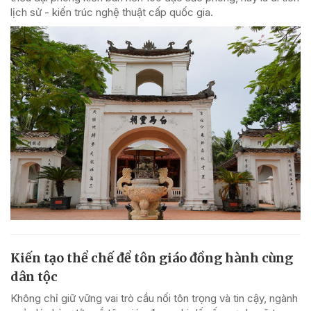
lịch sử - kiến trúc nghệ thuật cấp quốc gia.
Kiến tạo thể chế để tôn giáo đồng hành cùng
dân tộc
Không chỉ giữ vững vai trò cầu nối tôn trọng và tin cậy, ngành