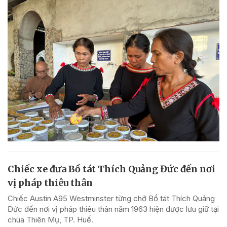
Chiếc xe đưa Bồ tát Thích Quảng Đức đến nơi
vị pháp thiêu thân
Chiếc Austin A95 Westminster từng chở Bồ tát Thích Quảng
Đức đến nơi vị pháp thiêu thân năm 1963 hiện được lưu giữ tại
chùa Thiên Mụ, TP. Huế.