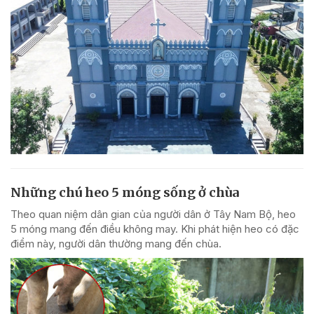
Những chú heo 5 móng sống ở chùa
Theo quan niệm dân gian của người dân ở Tây Nam Bộ, heo
5 móng mang đến điều không may. Khi phát hiện heo có đặc
điểm này, người dân thường mang đến chùa.