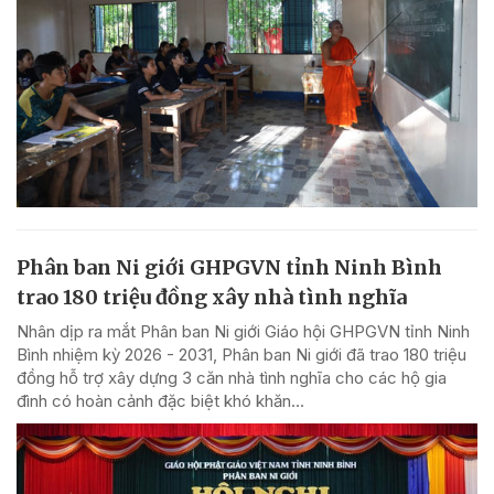
Phân ban Ni giới GHPGVN tỉnh Ninh Bình
trao 180 triệu đồng xây nhà tình nghĩa
Nhân dịp ra mắt Phân ban Ni giới Giáo hội GHPGVN tỉnh Ninh
Bình nhiệm kỳ 2026 - 2031, Phân ban Ni giới đã trao 180 triệu
đồng hỗ trợ xây dựng 3 căn nhà tình nghĩa cho các hộ gia
đình có hoàn cảnh đặc biệt khó khăn...