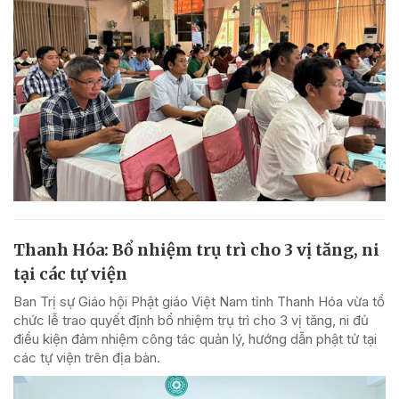
Thanh Hóa: Bổ nhiệm trụ trì cho 3 vị tăng, ni
tại các tự viện
Ban Trị sự Giáo hội Phật giáo Việt Nam tỉnh Thanh Hóa vừa tổ
chức lễ trao quyết định bổ nhiệm trụ trì cho 3 vị tăng, ni đủ
điều kiện đảm nhiệm công tác quản lý, hướng dẫn phật tử tại
các tự viện trên địa bàn.