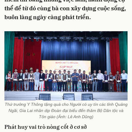
thể để từ đó cùng bà con xây dựng cuộc sống,
buôn làng ngày càng phát triển.
Thứ trưởng Y Thông tặng quà cho Người có uy tín các tỉnh Quảng
Ngãi, Gia Lai nhân dịp Đoàn đại biểu đến thăm Bộ Dân tộc và
Tôn giáo (Ảnh: Lê Anh Dũng)
Phát huy vai trò nòng cốt ở cơ sở