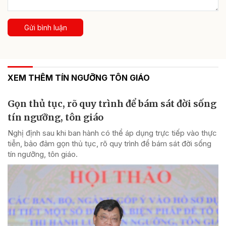
Gửi bình luận
XEM THÊM TÍN NGƯỠNG TÔN GIÁO
Gọn thủ tục, rõ quy trình để bám sát đời sống
tín ngưỡng, tôn giáo
Nghị định sau khi ban hành có thể áp dụng trực tiếp vào thực
tiễn, bảo đảm gọn thủ tục, rõ quy trình để bám sát đời sống
tín ngưỡng, tôn giáo.