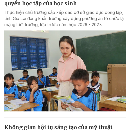
quyền học tập của học sinh
Thực hiện chủ trương sắp xếp các cơ sở giáo dục công lập,
tỉnh Gia Lai đang khẩn trương xây dựng phương án tổ chức lại
mạng lưới trường, lớp trước năm học 2026 - 2027.
Không gian hội tụ sáng tạo của mỹ thuật