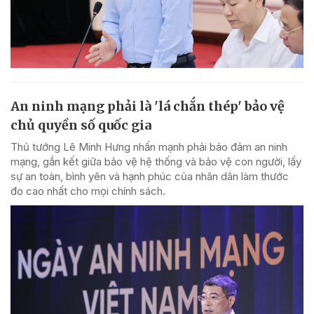
An ninh mạng phải là 'lá chắn thép' bảo vệ
chủ quyền số quốc gia
Thủ tướng Lê Minh Hưng nhấn mạnh phải bảo đảm an ninh
mạng, gắn kết giữa bảo vệ hệ thống và bảo vệ con người, lấy
sự an toàn, bình yên và hạnh phúc của nhân dân làm thước
đo cao nhất cho mọi chính sách.