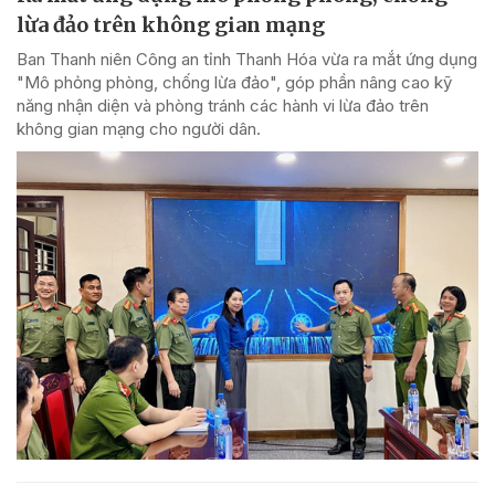
lừa đảo trên không gian mạng
Ban Thanh niên Công an tỉnh Thanh Hóa vừa ra mắt ứng dụng
"Mô phỏng phòng, chống lừa đảo", góp phần nâng cao kỹ
năng nhận diện và phòng tránh các hành vi lừa đảo trên
không gian mạng cho người dân.