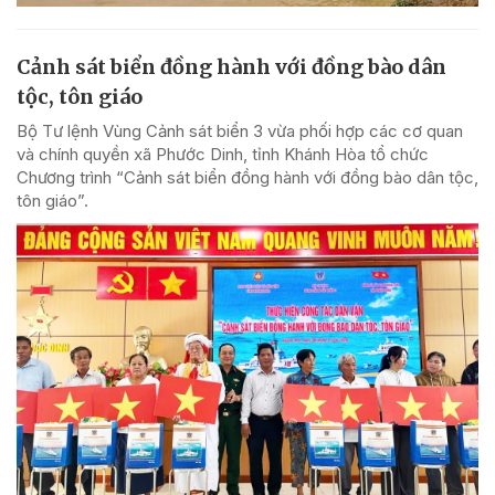
Cảnh sát biển đồng hành với đồng bào dân
tộc, tôn giáo
Bộ Tư lệnh Vùng Cảnh sát biển 3 vừa phối hợp các cơ quan
và chính quyền xã Phước Dinh, tỉnh Khánh Hòa tổ chức
Chương trình “Cảnh sát biển đồng hành với đồng bào dân tộc,
tôn giáo”.