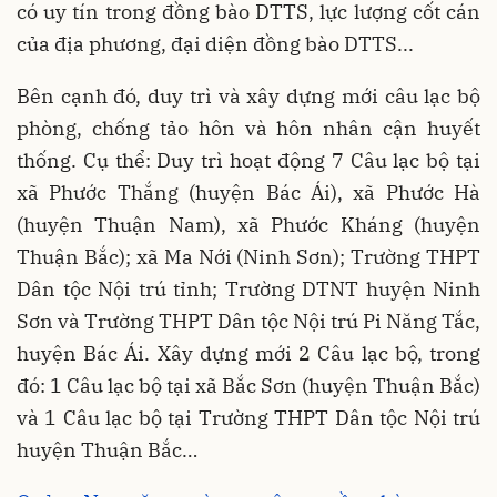
có uy tín trong đồng bào DTTS, lực lượng cốt cán
của địa phương, đại diện đồng bào DTTS...
Bên cạnh đó, duy trì và xây dựng mới câu lạc bộ
phòng, chống tảo hôn và hôn nhân cận huyết
thống. Cụ thể: Duy trì hoạt động 7 Câu lạc bộ tại
xã Phước Thắng (huyện Bác Ái), xã Phước Hà
(huyện Thuận Nam), xã Phước Kháng (huyện
Thuận Bắc); xã Ma Nới (Ninh Sơn); Trường THPT
Dân tộc Nội trú tỉnh; Trường DTNT huyện Ninh
Sơn và Trường THPT Dân tộc Nội trú Pi Năng Tắc,
huyện Bác Ái. Xây dựng mới 2 Câu lạc bộ, trong
đó: 1 Câu lạc bộ tại xã Bắc Sơn (huyện Thuận Bắc)
và 1 Câu lạc bộ tại Trường THPT Dân tộc Nội trú
huyện Thuận Bắc…