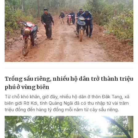
Trồng sầu riêng, nhiều hộ dân trở thành triệu
phú ở vùng biên
Từ chỗ khó khăn, giờ đây, nhiều hộ dân ở thôn Đăk Tang, xã
biên giới Rờ Kơi, tỉnh Quảng Ngãi đã có thu nhập từ vài trăm
triệu đồng đến hàng tỷ đồng mỗi năm từ cây sầu riêng.