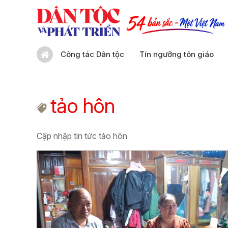
Công tác Dân tộc
Tín ngưỡng tôn giáo
tảo hôn
Cập nhập tin tức tảo hôn