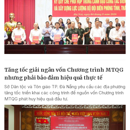
Tăng tốc giải ngân vốn Chương trình MTQG
nhưng phải bảo đảm hiệu quả thực tế
Sở Dân tộc và Tôn giáo TP. Đà Nẵng yêu cầu các địa phương
tăng tốc triển khai các công trình để nguồn vốn Chương trình
MTQG phát huy hiệu quả đầu tư.