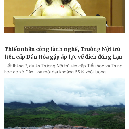
Thiếu nhân công lành nghề, Trường Nội trú
liên cấp Dân Hóa gặp áp lực về đích đúng hạn
Hết tháng 7, dự án Trường Nội trú liên cấp Tiểu học và Trung
học cơ sở Dân Hóa mới đạt khoảng 65% khối lượng.