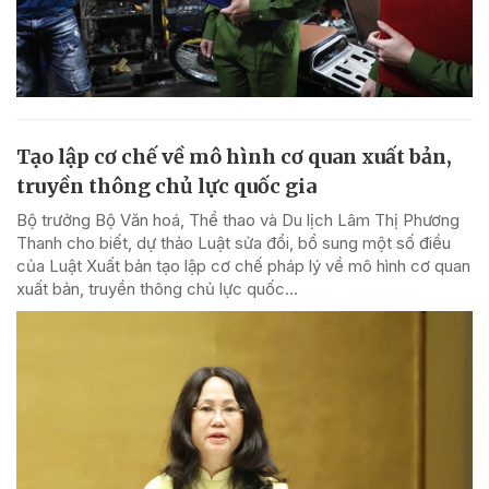
Tạo lập cơ chế về mô hình cơ quan xuất bản,
truyền thông chủ lực quốc gia
Bộ trưởng Bộ Văn hoá, Thể thao và Du lịch Lâm Thị Phương
Thanh cho biết, dự thảo Luật sửa đổi, bổ sung một số điều
của Luật Xuất bản tạo lập cơ chế pháp lý về mô hình cơ quan
xuất bản, truyền thông chủ lực quốc...