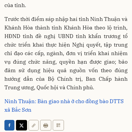
của tỉnh.
Trước thời điểm sáp nhập hai tỉnh Ninh Thuận và
Khánh Hòa thành tỉnh Khánh Hòa theo lộ trình,
HĐND tỉnh đề nghị UBND tỉnh khẩn trương tổ
chức triển khai thực hiện Nghị quyết, tập trung
chỉ đạo các cấp, ngành, đơn vị triển khai nhiệm
vụ đúng chức năng, quyền hạn được giao; bảo
đảm sử dụng hiệu quả nguồn vốn theo đúng
hướng dẫn của Bộ Chính trị, Ban Chấp hành
Trung ương, Quốc hội và Chính phủ.
Ninh Thuận: Bàn giao nhà ở cho đồng bào DTTS
xã Bắc Sơn