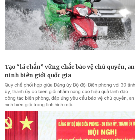
Tạo “lá chắn” vững chắc bảo vệ chủ quyền, an
ninh biên giới quốc gia
Quy chế phối hợp giữa Đảng ủy Bộ đội Biên phòng với 30 tỉnh
ủy, thành ủy có biên giới nhằm nâng cao hiệu quả lãnh đạo
công tác biên phòng, đáp ứng yêu cầu bảo vệ chủ quyền, an
ninh biên giới trong tình hình mới.