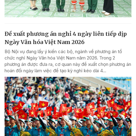
Đề xuất phương án nghỉ 4 ngày liên tiếp dịp
Ngày Văn hóa Việt Nam 2026
Bộ Nội vụ đang lấy ý kiến các bộ, ngành về phương án tổ
chức nghỉ Ngày Văn hóa Việt Nam năm 2026. Trong 2
phương án được đưa ra, cơ quan này đề xuất chọn phương án
hoán đổi ngày làm việc để tạo kỳ nghỉ kéo dài 4...