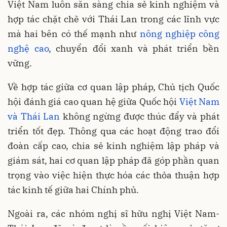
Việt Nam luôn sẵn sàng chia sẻ kinh nghiệm và
hợp tác chặt chẽ với Thái Lan trong các lĩnh vực
mà hai bên có thế mạnh như
nông nghiệp công
nghệ cao
, chuyển đổi xanh và phát triển bền
vững.
Về hợp tác giữa cơ quan lập pháp, Chủ tịch Quốc
hội đánh giá cao quan hệ giữa Quốc hội
Việt Nam
và Thái Lan
không ngừng được thúc đẩy và phát
triển tốt đẹp. Thông qua các hoạt động trao đổi
đoàn cấp cao, chia sẻ kinh nghiệm lập pháp và
giám sát, hai cơ quan lập pháp đã góp phần quan
trọng vào việc hiện thực hóa các thỏa thuận hợp
tác kinh tế giữa hai Chính phủ.
Ngoài ra, các nhóm nghị sĩ hữu nghị Việt Nam-