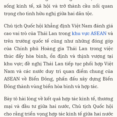
sống kinh tế, xã hội và trở thành cầu nối quan
trọng cho tình hữu nghị giữa hai dân tộc.
Chủ tịch Quốc hội khẳng định Việt Nam đánh giá
cao vai trò của Thái Lan trong
khu vực ASEAN
và
trên trường quốc tế cũng như những đóng góp
của Chính phủ Hoàng gia Thái Lan trong việc
thúc đẩy hòa bình, ổn định và thịnh vượng tại
khu vực; đề nghị Thái Lan tiếp tục phối hợp Việt
Nam và các nước duy trì quan điểm chung của
ASEAN về Biển Đông, phấn đấu xây dựng Biển
Đông thành vùng biển hòa bình và hợp tác.
Bày tỏ hài lòng về kết quả hợp tác kinh tế, thương
mại và đầu tư giữa hai nước, Chủ tịch Quốc hội
cho rằng triển vọng hợp tác kinh tế giữa hai nước