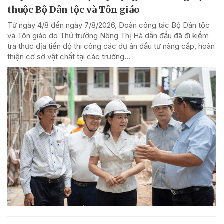
thuộc Bộ Dân tộc và Tôn giáo
Từ ngày 4/8 đến ngày 7/8/2026, Đoàn công tác Bộ Dân tộc
và Tôn giáo do Thứ trưởng Nông Thị Hà dẫn đầu đã đi kiểm
tra thực địa tiến độ thi công các dự án đầu tư nâng cấp, hoàn
thiện cơ sở vật chất tại các trường...