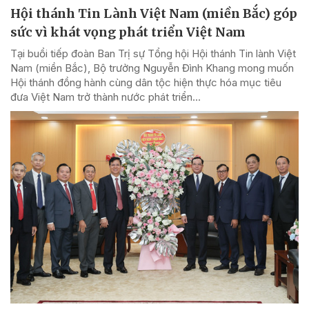
Hội thánh Tin Lành Việt Nam (miền Bắc) góp
sức vì khát vọng phát triển Việt Nam
Tại buổi tiếp đoàn Ban Trị sự Tổng hội Hội thánh Tin lành Việt
Nam (miền Bắc), Bộ trưởng Nguyễn Đình Khang mong muốn
Hội thánh đồng hành cùng dân tộc hiện thực hóa mục tiêu
đưa Việt Nam trở thành nước phát triển...