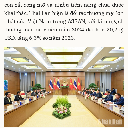
còn rất rộng mở và nhiều tiềm năng chưa được
khai thác. Thái Lan hiện là đối tác thương mại lớn
nhất của Việt Nam trong ASEAN, với kim ngạch
thương mại hai chiều năm 2024 đạt hơn 20,2 tỷ
USD, tăng 6,3% so năm 2023.