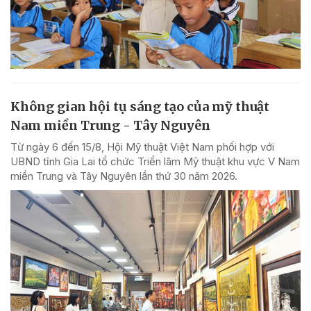
Không gian hội tụ sáng tạo của mỹ thuật
Nam miền Trung - Tây Nguyên
Từ ngày 6 đến 15/8, Hội Mỹ thuật Việt Nam phối hợp với
UBND tỉnh Gia Lai tổ chức Triển lãm Mỹ thuật khu vực V Nam
miền Trung và Tây Nguyên lần thứ 30 năm 2026.