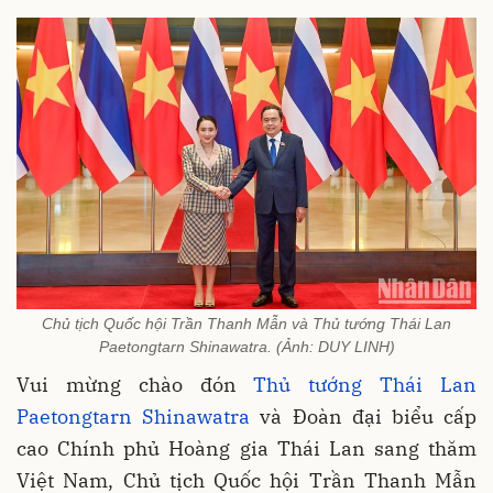
Chủ tịch Quốc hội Trần Thanh Mẫn và Thủ tướng Thái Lan
Paetongtarn Shinawatra. (Ảnh: DUY LINH)
Vui mừng chào đón
Thủ tướng Thái Lan
Paetongtarn Shinawatra
và Đoàn đại biểu cấp
cao Chính phủ Hoàng gia Thái Lan sang thăm
Việt Nam, Chủ tịch Quốc hội Trần Thanh Mẫn