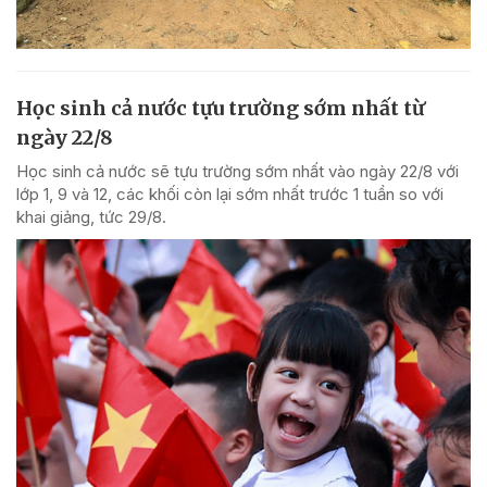
Học sinh cả nước tựu trường sớm nhất từ
ngày 22/8
Học sinh cả nước sẽ tựu trường sớm nhất vào ngày 22/8 với
lớp 1, 9 và 12, các khối còn lại sớm nhất trước 1 tuần so với
khai giảng, tức 29/8.