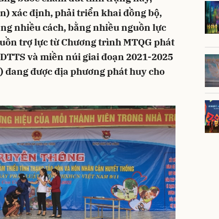
 xác định, phải triển khai đồng bộ,
ằng nhiều cách, bằng nhiều nguồn lực
guồn trợ lực từ Chương trình MTQG phát
ng DTTS và miền núi giai đoạn 2021-2025
 đang được địa phương phát huy cho