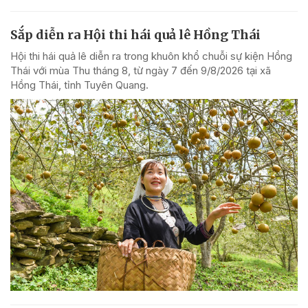
Sắp diễn ra Hội thi hái quả lê Hồng Thái
Hội thi hái quả lê diễn ra trong khuôn khổ chuỗi sự kiện Hồng
Thái với mùa Thu tháng 8, từ ngày 7 đến 9/8/2026 tại xã
Hồng Thái, tỉnh Tuyên Quang.