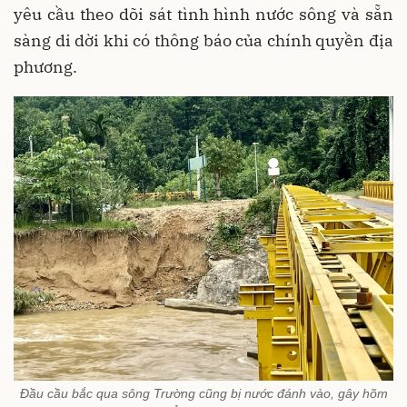
yêu cầu theo dõi sát tình hình nước sông và sẵn
sàng di dời khi có thông báo của chính quyền địa
phương.
Đầu cầu bắc qua sông Trường cũng bị nước đánh vào, gây hõm