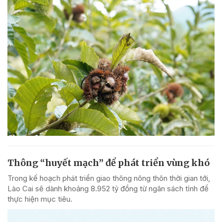
Thông “huyết mạch” để phát triển vùng khó
Trong kế hoạch phát triển giao thông nông thôn thời gian tới,
Lào Cai sẽ dành khoảng 8.952 tỷ đồng từ ngân sách tỉnh để
thực hiện mục tiêu.