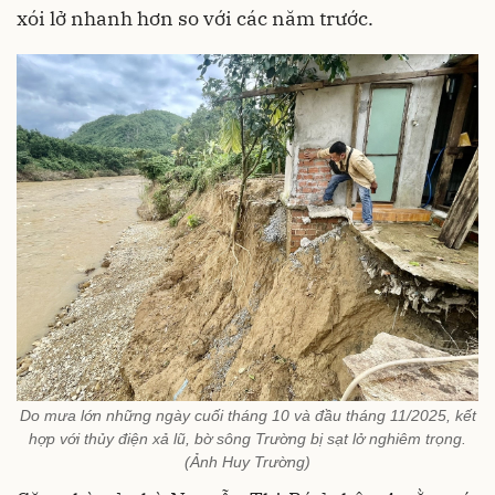
xói lở nhanh hơn so với các năm trước.
Do mưa lớn những ngày cuối tháng 10 và đầu tháng 11/2025, kết
hợp với thủy điện xả lũ, bờ sông Trường bị sạt lở nghiêm trọng.
(Ảnh Huy Trường)