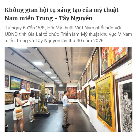
Không gian hội tụ sáng tạo của mỹ thuật
Nam miền Trung - Tây Nguyên
Từ ngày 6 đến 15/8, Hội Mỹ thuật Việt Nam phối hợp với
UBND tỉnh Gia Lai tổ chức Triển lãm Mỹ thuật khu vực V Nam
miền Trung và Tây Nguyên lần thứ 30 năm 2026.