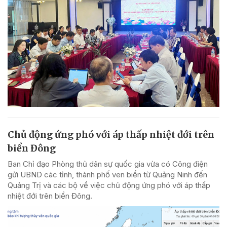
Chủ động ứng phó với áp thấp nhiệt đới trên
biển Đông
Ban Chỉ đạo Phòng thủ dân sự quốc gia vừa có Công điện
gửi UBND các tỉnh, thành phố ven biển từ Quảng Ninh đến
Quảng Trị và các bộ về việc chủ động ứng phó với áp thấp
nhiệt đới trên biển Đông.