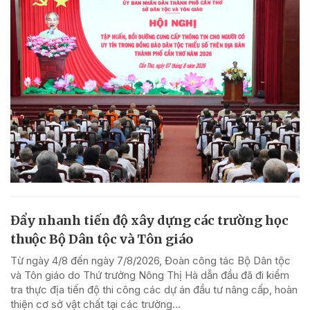
Đẩy nhanh tiến độ xây dựng các trường học
thuộc Bộ Dân tộc và Tôn giáo
Từ ngày 4/8 đến ngày 7/8/2026, Đoàn công tác Bộ Dân tộc
và Tôn giáo do Thứ trưởng Nông Thị Hà dẫn đầu đã đi kiểm
tra thực địa tiến độ thi công các dự án đầu tư nâng cấp, hoàn
thiện cơ sở vật chất tại các trường...