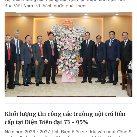
đưa Việt Nam trở thành nước phát triển...
Khối lượng thi công các trường nội trú liên
cấp tại Điện Biên đạt 73 - 95%
Năm học 2026 - 2027, tỉnh Điện Biên sẽ đưa vào hoạt động 9