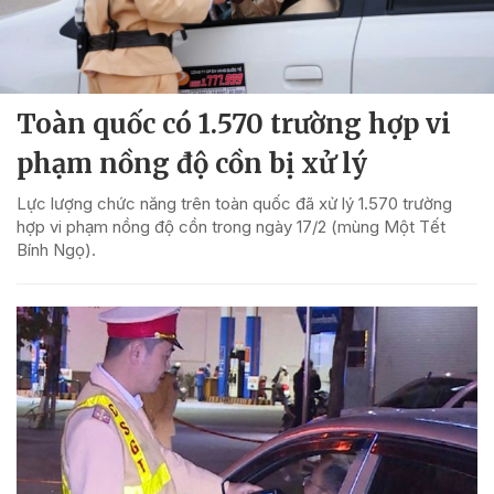
Toàn quốc có 1.570 trường hợp vi
phạm nồng độ cồn bị xử lý
Lực lượng chức năng trên toàn quốc đã xử lý 1.570 trường
hợp vi phạm nồng độ cồn trong ngày 17/2 (mùng Một Tết
Bính Ngọ).