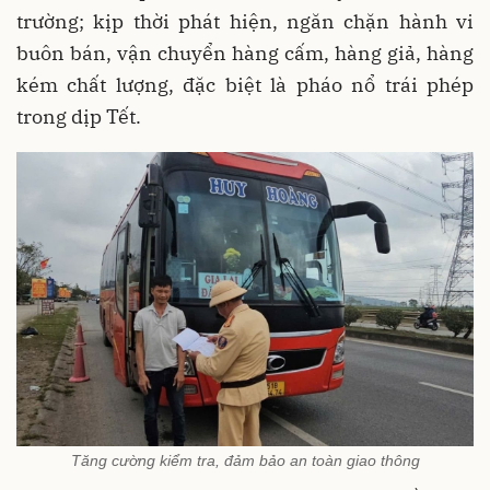
trường; kịp thời phát hiện, ngăn chặn hành vi
buôn bán, vận chuyển hàng cấm, hàng giả, hàng
kém chất lượng, đặc biệt là pháo nổ trái phép
trong dịp Tết.
Tăng cường kiểm tra, đảm bảo an toàn giao thông