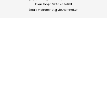
Điện thoại: 02437674981
Email: vietnamnet@vietnamnet.vn