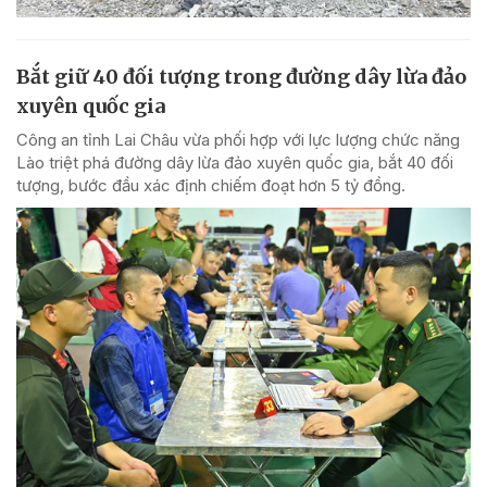
Bắt giữ 40 đối tượng trong đường dây lừa đảo
xuyên quốc gia
Công an tỉnh Lai Châu vừa phối hợp với lực lượng chức năng
Lào triệt phá đường dây lừa đảo xuyên quốc gia, bắt 40 đối
tượng, bước đầu xác định chiếm đoạt hơn 5 tỷ đồng.