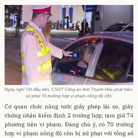
Ngày nghỉ Tết đầu tiên, CSGT Công an tỉnh Thanh Hóa phát hiện,
xử phạt 70 trường hợp vi phạm nồng độ cồn.
Cơ quan chức năng tước giấy phép lái xe, giấy
chứng nhận kiểm định 2 trường hợp; tạm giữ 74
phương tiện vi phạm. Đáng chú ý, có 70 trường
hợp vi phạm nồng độ cồn bị xử phạt với tổng số