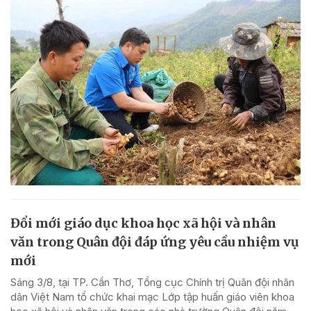
Đổi mới giáo dục khoa học xã hội và nhân
văn trong Quân đội đáp ứng yêu cầu nhiệm vụ
mới
Sáng 3/8, tại TP. Cần Thơ, Tổng cục Chính trị Quân đội nhân
dân Việt Nam tổ chức khai mạc Lớp tập huấn giáo viên khoa