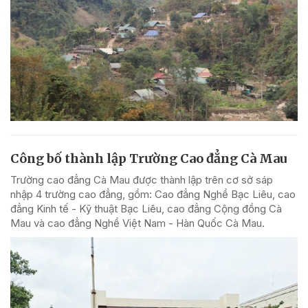
Công bố thành lập Trường Cao đẳng Cà Mau
Trường cao đẳng Cà Mau được thành lập trên cơ sở sáp
nhập 4 trường cao đẳng, gồm: Cao đẳng Nghề Bạc Liêu, cao
đẳng Kinh tế - Kỹ thuật Bạc Liêu, cao đẳng Cộng đồng Cà
Mau và cao đẳng Nghề Việt Nam - Hàn Quốc Cà Mau.