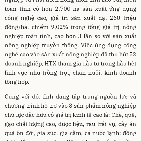
toàn tỉnh có hơn 2.700 ha sản xuất ứng dụng
công nghệ cao, giá trị sản xuất đạt 260 triệu
đồng/ha, chiếm 9,02% trong tổng giá trị nông
nghiệp toàn tỉnh, cao hơn 3 lần so với sản xuất
nông nghiệp truyền thống. Việc ứng dụng công
nghệ cao vào sản xuất nông nghiệp đã thu hút 52
doanh nghiệp, HTX tham gia đầu tư trong hầu hết
lĩnh vực như trồng trọt, chăn nuôi, kinh doanh
tổng hợp.
Cùng với đó, tỉnh đang tập trung nguồn lực và
chương trình hỗ trợ vào 8 sản phẩm nông nghiệp
chủ lực đặc hữu có giá trị kinh tế cao là: Chè, quế,
gạo chất lượng cao, dược liệu, rau trái vụ, cây ăn
quả ôn đới, gia súc, gia cầm, cá nước lạnh; đồng