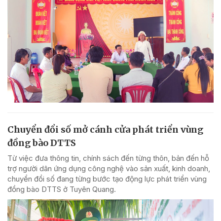
Chuyển đổi số mở cánh cửa phát triển vùng
đồng bào DTTS
Từ việc đưa thông tin, chính sách đến từng thôn, bản đến hỗ
trợ người dân ứng dụng công nghệ vào sản xuất, kinh doanh,
chuyển đổi số đang từng bước tạo động lực phát triển vùng
đồng bào DTTS ở Tuyên Quang.