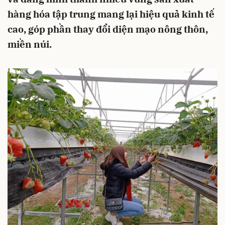
hàng hóa tập trung mang lại hiệu quả kinh tế
cao, góp phần thay đổi diện mạo nông thôn,
miền núi.