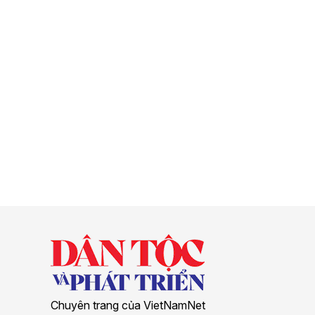
Chuyên trang của VietNamNet