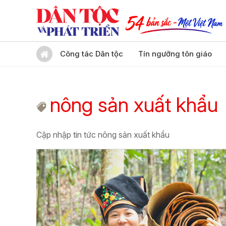
Công tác Dân tộc
Tín ngưỡng tôn giáo
nông sản xuất khẩu
Cập nhập tin tức nông sản xuất khẩu