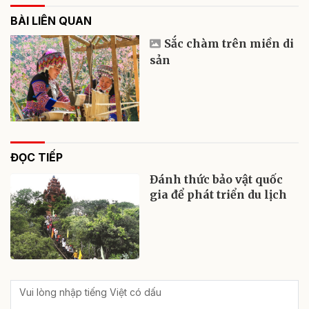
BÀI LIÊN QUAN
Sắc chàm trên miền di
sản
ĐỌC TIẾP
Đánh thức bảo vật quốc
gia để phát triển du lịch