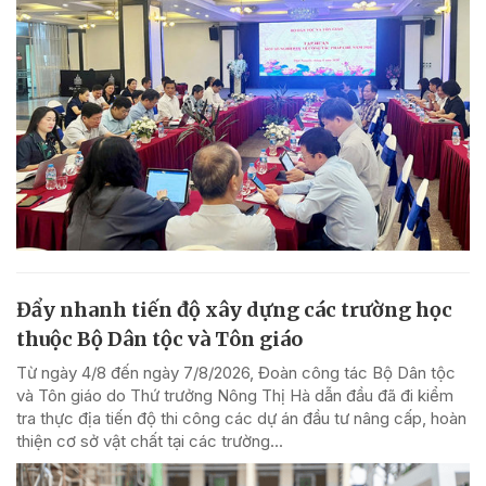
Đẩy nhanh tiến độ xây dựng các trường học
thuộc Bộ Dân tộc và Tôn giáo
Từ ngày 4/8 đến ngày 7/8/2026, Đoàn công tác Bộ Dân tộc
và Tôn giáo do Thứ trưởng Nông Thị Hà dẫn đầu đã đi kiểm
tra thực địa tiến độ thi công các dự án đầu tư nâng cấp, hoàn
thiện cơ sở vật chất tại các trường...