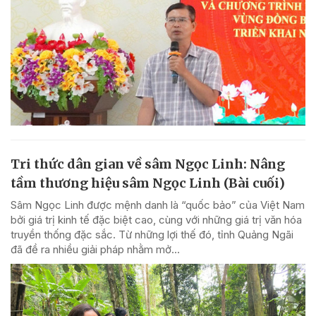
Tri thức dân gian về sâm Ngọc Linh: Nâng
tầm thương hiệu sâm Ngọc Linh (Bài cuối)
Sâm Ngọc Linh được mệnh danh là “quốc bảo” của Việt Nam
bởi giá trị kinh tế đặc biệt cao, cùng với những giá trị văn hóa
truyền thống đặc sắc. Từ những lợi thế đó, tỉnh Quảng Ngãi
đã đề ra nhiều giải pháp nhằm mở...