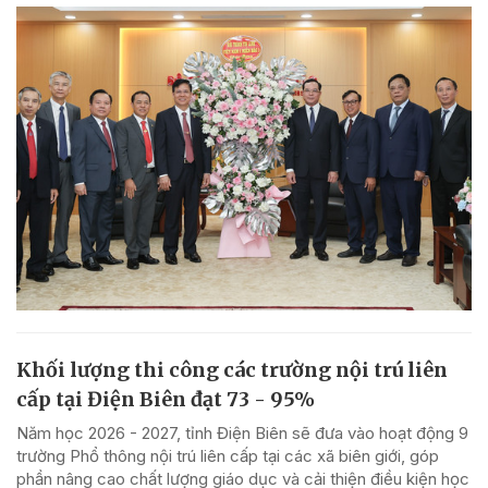
Khối lượng thi công các trường nội trú liên
cấp tại Điện Biên đạt 73 - 95%
Năm học 2026 - 2027, tỉnh Điện Biên sẽ đưa vào hoạt động 9
trường Phổ thông nội trú liên cấp tại các xã biên giới, góp
phần nâng cao chất lượng giáo dục và cải thiện điều kiện học