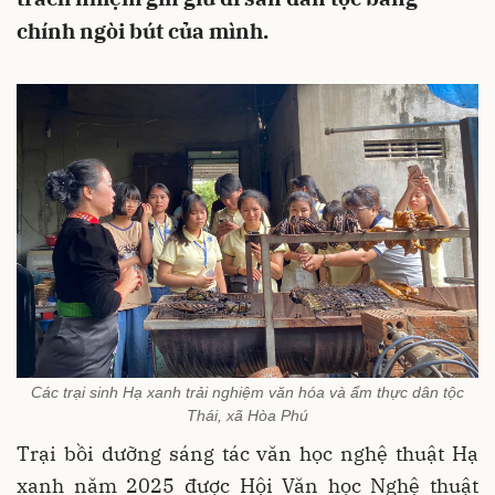
chính ngòi bút của mình.
Các trại sinh Hạ xanh trải nghiệm văn hóa và ẩm thực dân tộc
Thái, xã Hòa Phú
Trại bồi dưỡng sáng tác văn học nghệ thuật Hạ
xanh năm 2025 được Hội Văn học Nghệ thuật