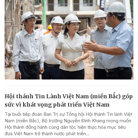
Hội thánh Tin Lành Việt Nam (miền Bắc) góp
sức vì khát vọng phát triển Việt Nam
Tại buổi tiếp đoàn Ban Trị sự Tổng hội Hội thánh Tin lành Việt
Nam (miền Bắc), Bộ trưởng Nguyễn Đình Khang mong muốn
Hội thánh đồng hành cùng dân tộc hiện thực hóa mục tiêu
đưa Việt Nam trở thành nước phát triển...