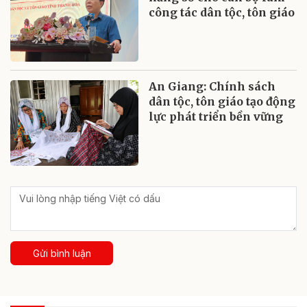
công tác dân tộc, tôn giáo
An Giang: Chính sách
dân tộc, tôn giáo tạo động
lực phát triển bền vững
Gửi bình luận