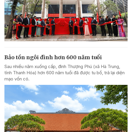
Bảo tồn ngôi đình hơn 600 năm tuổi
Sau nhiều năm xuống cấp, đình Thượng Phú (xã Hà Trung,
tỉnh Thanh Hóa) hơn 600 năm tuổi đã được tu bổ, trả lại diện
mạo vốn có.