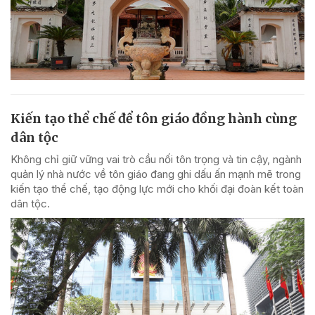
Kiến tạo thể chế để tôn giáo đồng hành cùng
dân tộc
Không chỉ giữ vững vai trò cầu nối tôn trọng và tin cậy, ngành
quản lý nhà nước về tôn giáo đang ghi dấu ấn mạnh mẽ trong
kiến tạo thể chế, tạo động lực mới cho khối đại đoàn kết toàn
dân tộc.