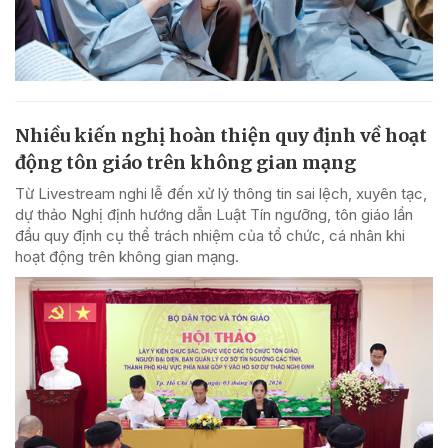
Nhiều kiến nghị hoàn thiện quy định về hoạt
động tôn giáo trên không gian mạng
Từ Livestream nghi lễ đến xử lý thông tin sai lệch, xuyên tạc,
dự thảo Nghị định hướng dẫn Luật Tín ngưỡng, tôn giáo lần
đầu quy định cụ thể trách nhiệm của tổ chức, cá nhân khi
hoạt động trên không gian mạng.