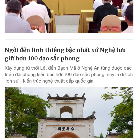
Ngôi đền linh thiêng bậc nhất xứ Nghệ lưu
giữ hơn 100 đạo sắc phong
Xây dựng từ thời Lê, đền Bạch Mã ở Nghệ An từng được các
triều đại phong kiến ban hơn 100 đạo sắc phong, nay là di tích
lịch sử - kiến trúc nghệ thuật cấp quốc gia.