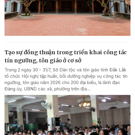
Tạo sự đồng thuận trong triển khai công tác
tín ngưỡng, tôn giáo ở cơ sở
Trong 2 ngày 30 - 31/7, Sở Dân tộc và tôn giáo tỉnh Đắk Lắk
tổ chức Hội nghị tập huấn, bồi dưỡng nghiệp vụ công tác tín
ngưỡng, tôn giáo năm 2026 cho 200 đại biểu, là lãnh đạo
Đảng ủy, UBND các xã, phường trên địa...