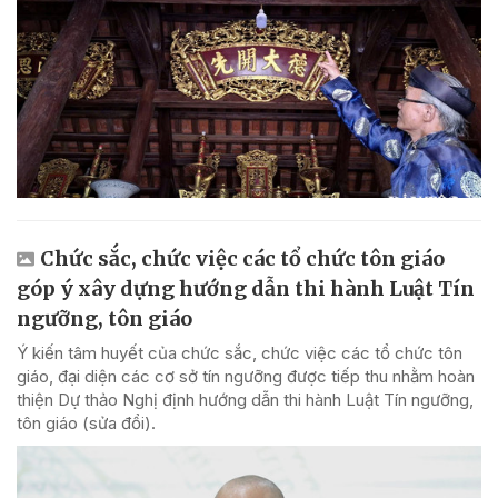
Chức sắc, chức việc các tổ chức tôn giáo
góp ý xây dựng hướng dẫn thi hành Luật Tín
ngưỡng, tôn giáo
Ý kiến tâm huyết của chức sắc, chức việc các tổ chức tôn
giáo, đại diện các cơ sở tín ngưỡng được tiếp thu nhằm hoàn
thiện Dự thảo Nghị định hướng dẫn thi hành Luật Tín ngưỡng,
tôn giáo (sửa đổi).