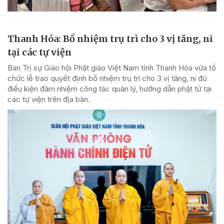
Thanh Hóa: Bổ nhiệm trụ trì cho 3 vị tăng, ni
tại các tự viện
Ban Trị sự Giáo hội Phật giáo Việt Nam tỉnh Thanh Hóa vừa tổ
chức lễ trao quyết định bổ nhiệm trụ trì cho 3 vị tăng, ni đủ
điều kiện đảm nhiệm công tác quản lý, hướng dẫn phật tử tại
các tự viện trên địa bàn.