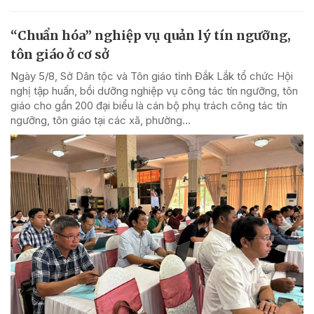
“Chuẩn hóa” nghiệp vụ quản lý tín ngưỡng,
tôn giáo ở cơ sở
Ngày 5/8, Sở Dân tộc và Tôn giáo tỉnh Đắk Lắk tổ chức Hội
nghị tập huấn, bồi dưỡng nghiệp vụ công tác tín ngưỡng, tôn
giáo cho gần 200 đại biểu là cán bộ phụ trách công tác tín
ngưỡng, tôn giáo tại các xã, phường...