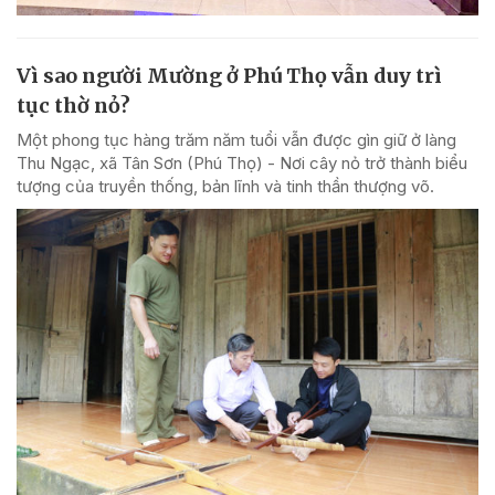
Vì sao người Mường ở Phú Thọ vẫn duy trì
tục thờ nỏ?
Một phong tục hàng trăm năm tuổi vẫn được gìn giữ ở làng
Thu Ngạc, xã Tân Sơn (Phú Thọ) - Nơi cây nỏ trở thành biểu
tượng của truyền thống, bản lĩnh và tinh thần thượng võ.