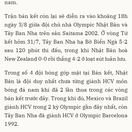
nam.
Trận bán kết còn lại sẽ diễn ra vào khoảng 18h
ngày 3/8 giữa đội chủ nhà Olympic Nhật Bản và
Tây Ban Nha trên sân Saitama 2002. Ở vòng Tứ
kết hôm 31/7, Tây Ban Nha hạ Bờ Biển Ngà 5-2
sau 120 phút thi đấu, trong khi Nhật Bản hoà
New Zealand 0-0 rồi thắng 4-2 ở loạt sút luân lưu.
Trong số 4 đội bóng góp mặt tại Bán kết, Nhật
Bản là đội duy nhất chưa từng giành HCV môn
bóng đá nam khi đã 2 lần thua trong các vòng
bán kết trước đây. Trong khi đó, Mexico và Brazil
giành HCV trong 2 kỳ Olympic gần đây nhất, còn
Tây Ban Nha đã giành HCV ở Olympic Barcelona
1992.