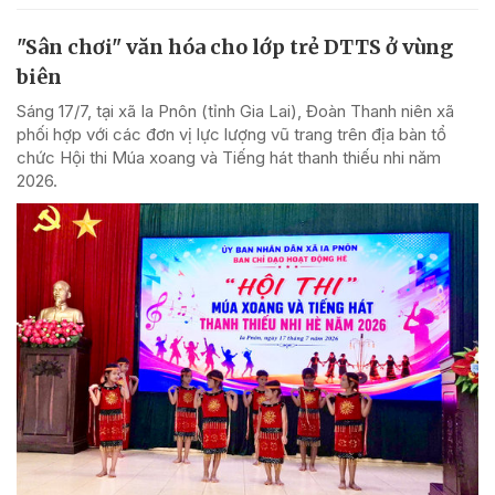
"Sân chơi" văn hóa cho lớp trẻ DTTS ở vùng
biên
Sáng 17/7, tại xã Ia Pnôn (tỉnh Gia Lai), Đoàn Thanh niên xã
phối hợp với các đơn vị lực lượng vũ trang trên địa bàn tổ
chức Hội thi Múa xoang và Tiếng hát thanh thiếu nhi năm
2026.