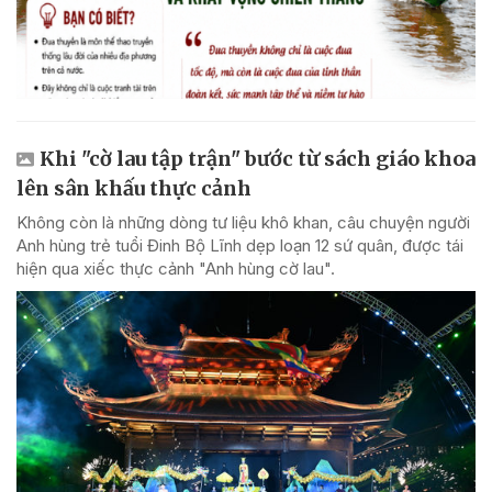
Khi "cờ lau tập trận" bước từ sách giáo khoa
lên sân khấu thực cảnh
Không còn là những dòng tư liệu khô khan, câu chuyện người
Anh hùng trẻ tuổi Đinh Bộ Lĩnh dẹp loạn 12 sứ quân, được tái
hiện qua xiếc thực cảnh "Anh hùng cờ lau".