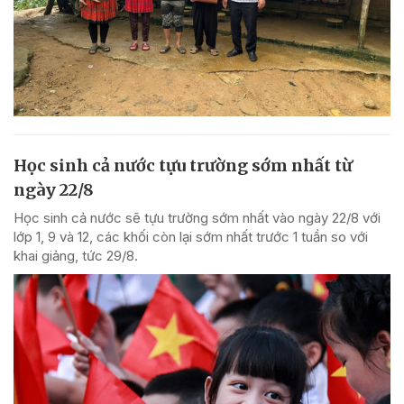
Học sinh cả nước tựu trường sớm nhất từ
ngày 22/8
Học sinh cả nước sẽ tựu trường sớm nhất vào ngày 22/8 với
lớp 1, 9 và 12, các khối còn lại sớm nhất trước 1 tuần so với
khai giảng, tức 29/8.