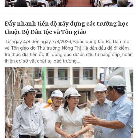
Đẩy nhanh tiến độ xây dựng các trường học
thuộc Bộ Dân tộc và Tôn giáo
Từ ngày 4/8 đến ngày 7/8/2026, Đoàn công tác Bộ Dân tộc
và Tôn giáo do Thứ trưởng Nông Thị Hà dẫn đầu đã đi kiểm
tra thực địa tiến độ thi công các dự án đầu tư nâng cấp, hoàn
thiện cơ sở vật chất tại các trường...