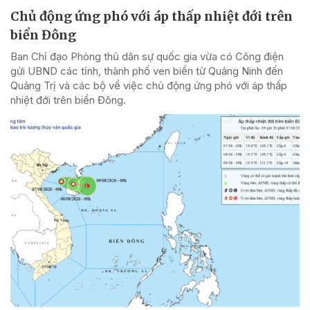
Chủ động ứng phó với áp thấp nhiệt đới trên
biển Đông
Ban Chỉ đạo Phòng thủ dân sự quốc gia vừa có Công điện
gửi UBND các tỉnh, thành phố ven biển từ Quảng Ninh đến
Quảng Trị và các bộ về việc chủ động ứng phó với áp thấp
nhiệt đới trên biển Đông.