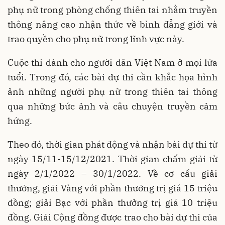
phụ nữ trong phòng chống thiên tai nhằm truyền
thông nâng cao nhận thức về bình đẳng giới và
trao quyền cho phụ nữ trong lĩnh vực này.
Cuộc thi dành cho người dân Việt Nam ở mọi lứa
tuổi. Trong đó, các bài dự thi cần khắc họa hình
ảnh những người phụ nữ trong thiên tai thông
qua những bức ảnh và câu chuyện truyền cảm
hứng.
Theo đó, thời gian phát động và nhận bài dự thi từ
ngày 15/11-15/12/2021. Thời gian chấm giải từ
ngày 2/1/2022 – 30/1/2022. Về cơ cấu giải
thưởng, giải Vàng với phần thưởng trị giá 15 triệu
đồng; giải Bạc với phần thưởng trị giá 10 triệu
đồng. Giải Cộng đồng được trao cho bài dự thi của