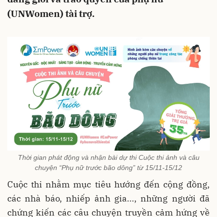
(UNWomen) tài trợ.
Thời gian phát động và nhận bài dự thi Cuộc thi ảnh và câu
chuyện “Phụ nữ trước bão dông” từ 15/11-15/12
Cuộc thi nhằm mục tiêu hướng đến cộng đồng,
các nhà báo, nhiếp ảnh gia..., những người đã
chứng kiến các câu chuyện truyền cảm hứng về