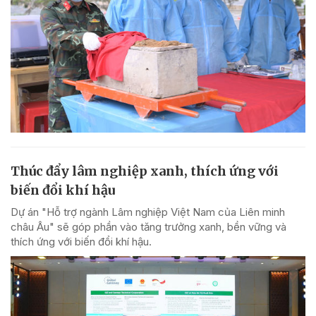
Thúc đẩy lâm nghiệp xanh, thích ứng với
biến đổi khí hậu
Dự án "Hỗ trợ ngành Lâm nghiệp Việt Nam của Liên minh
châu Âu" sẽ góp phần vào tăng trưởng xanh, bền vững và
thích ứng với biến đổi khí hậu.