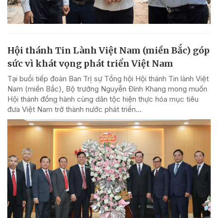
Hội thánh Tin Lành Việt Nam (miền Bắc) góp
sức vì khát vọng phát triển Việt Nam
Tại buổi tiếp đoàn Ban Trị sự Tổng hội Hội thánh Tin lành Việt
Nam (miền Bắc), Bộ trưởng Nguyễn Đình Khang mong muốn
Hội thánh đồng hành cùng dân tộc hiện thực hóa mục tiêu
đưa Việt Nam trở thành nước phát triển...