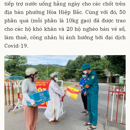
tiếp trợ nước uống hằng ngày cho các chốt trên
địa bàn phường Hòa Hiệp Bắc. Cùng với đó, 50
phần quà (mỗi phần là 10kg gạo) đã được trao
cho các hộ khó khăn và 20 hộ nghèo bán vé số,
làm thuê, công nhân bị ảnh hưởng bởi đại dịch
Covid-19.