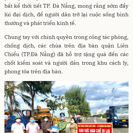
bất kể thời tiết TP. Đà Nẵng, mong rằng sớm đẩy
lùi đại dịch, để người dân trở lại cuộc sống bình
thường và phát triển kinh tế.
Chung tay với chính quyền trong công tác phòng,
chống dịch, các chùa trên địa bàn quận Liên
Chiểu (TP.Đà Nẵng) đã hỗ trợ tặng quà đến các
chốt kiểm soát và người dân trong khu cách ly,
phong tỏa trên địa bàn.