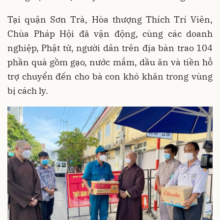
Tại quận Sơn Trà, Hòa thượng Thích Trí Viên,
Chùa Pháp Hội đã vận động, cùng các doanh
nghiệp, Phật tử, người dân trên địa bàn trao 104
phần quà gồm gạo, nước mắm, dầu ăn và tiền hỗ
trợ chuyển đến cho bà con khó khăn trong vùng
bị cách ly.