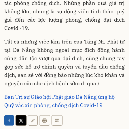
tác phòng chống dịch. Những phần quà giá trị
không lớn, nhưng là sự động viên tinh thần quý
giá đến các lực lượng phòng, chống đại dịch
Covid -19.
Tất cả những việc làm trên của Tăng Ni, Phật tử
tại Đà Nẵng không ngoài mục đích đồng hành
cùng dân tộc vượt qua đại dịch, cùng chung tay
góp sức hỗ trợ chính quyền và tuyến đầu chống
dịch, san sẻ với đồng bào những lúc khó khăn và
nguyện cầu cho dịch bệnh sớm đi qua./.
Ban Trị sự Giáo hội Phật giáo Đà Nẵng ủng hộ
Quỹ vắc xin phòng, chống dịch Covid-19