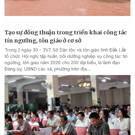
Tạo sự đồng thuận trong triển khai công tác
tín ngưỡng, tôn giáo ở cơ sở
Trong 2 ngày 30 - 31/7, Sở Dân tộc và tôn giáo tỉnh Đắk Lắk
tổ chức Hội nghị tập huấn, bồi dưỡng nghiệp vụ công tác tín
ngưỡng, tôn giáo năm 2026 cho 200 đại biểu, là lãnh đạo
Đảng ủy, UBND các xã, phường trên địa...