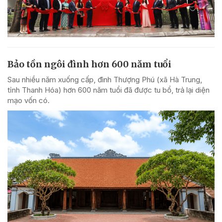
Bảo tồn ngôi đình hơn 600 năm tuổi
Sau nhiều năm xuống cấp, đình Thượng Phú (xã Hà Trung,
tỉnh Thanh Hóa) hơn 600 năm tuổi đã được tu bổ, trả lại diện
mạo vốn có.