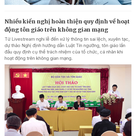
Nhiều kiến nghị hoàn thiện quy định về hoạt
động tôn giáo trên không gian mạng
Từ Livestream nghi lễ đến xử lý thông tin sai lệch, xuyên tạc,
dự thảo Nghị định hướng dẫn Luật Tín ngưỡng, tôn giáo lần
đầu quy định cụ thể trách nhiệm của tổ chức, cá nhân khi
hoạt động trên không gian mạng.