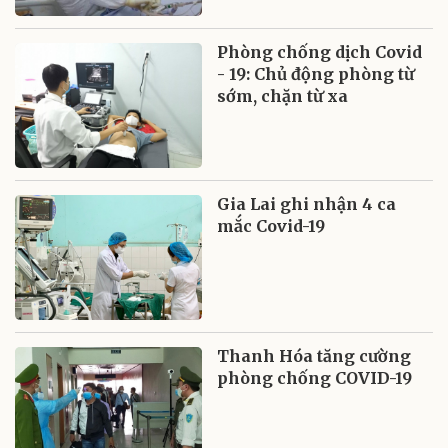
Phòng chống dịch Covid
- 19: Chủ động phòng từ
sớm, chặn từ xa
Gia Lai ghi nhận 4 ca
mắc Covid-19
Thanh Hóa tăng cường
phòng chống COVID-19