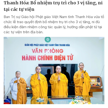
Thanh Hóa: Bổ nhiệm trụ trì cho 3 vị tăng, ni
tại các tự viện
Ban Trị sự Giáo hội Phật giáo Việt Nam tỉnh Thanh Hóa vừa tổ
chức lễ trao quyết định bổ nhiệm trụ trì cho 3 vị tăng, ni đủ
điều kiện đảm nhiệm công tác quản lý, hướng dẫn phật tử tại
các tự viện trên địa bàn.