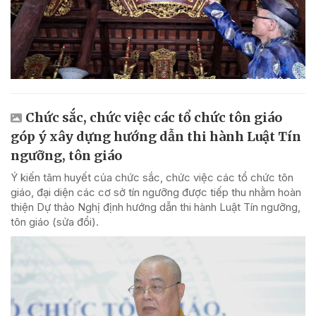
Chức sắc, chức việc các tổ chức tôn giáo
góp ý xây dựng hướng dẫn thi hành Luật Tín
ngưỡng, tôn giáo
Ý kiến tâm huyết của chức sắc, chức việc các tổ chức tôn
giáo, đại diện các cơ sở tín ngưỡng được tiếp thu nhằm hoàn
thiện Dự thảo Nghị định hướng dẫn thi hành Luật Tín ngưỡng,
tôn giáo (sửa đổi).