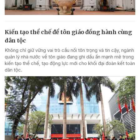
Kiến tạo thể chế để tôn giáo đồng hành cùng
dân tộc
Không chỉ giữ vững vai trò cầu nối tôn trọng và tin cậy, ngành
quản lý nhà nước về tôn giáo đang ghi dấu ấn mạnh mẽ trong
kiến tạo thể chế, tạo động lực mới cho khối đại đoàn kết toàn
dân tộc.