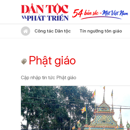
Công tác Dân tộc
Tín ngưỡng tôn giáo
Phật giáo
Cập nhập tin tức Phật giáo