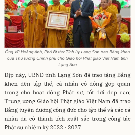
Ông Vũ Hoàng Anh, Phó Bí thư Tỉnh ủy Lạng Sơn trao Bằng khen
của Thủ tướng Chính phủ cho Giáo hội Phật giáo Việt Nam tỉnh
Lạng Sơn
Dịp này, UBND tỉnh Lạng Sơn đã trao tặng Bằng
khen đến tập thể, cá nhân có đóng góp quan
trọng cho hoạt động Phật sự, tốt đời đẹp đạo;
Trung ương Giáo hội Phật giáo Việt Nam đã trao
Bằng tuyên dương công đức cho tập thể và các cá
nhân đã có thành tích xuất sắc trong công tác
Phật sự nhiệm kỳ 2022 - 2027.