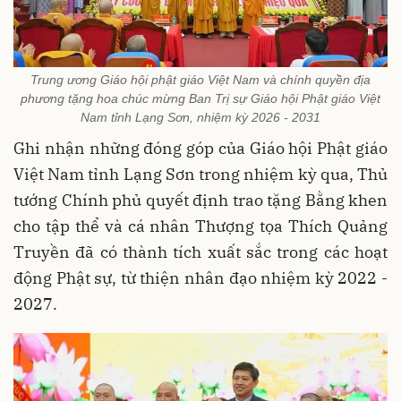
Trung ương Giáo hội phật giáo Việt Nam và chính quyền địa
phương tặng hoa chúc mừng Ban Trị sự Giáo hội Phật giáo Việt
Nam tỉnh Lạng Sơn, nhiệm kỳ 2026 - 2031
Ghi nhận những đóng góp của Giáo hội Phật giáo
Việt Nam tỉnh Lạng Sơn trong nhiệm kỳ qua, Thủ
tướng Chính phủ quyết định trao tặng Bằng khen
cho tập thể và cá nhân Thượng tọa Thích Quảng
Truyền đã có thành tích xuất sắc trong các hoạt
động Phật sự, từ thiện nhân đạo nhiệm kỳ 2022 -
2027.