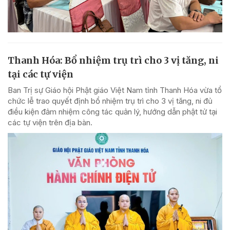
Thanh Hóa: Bổ nhiệm trụ trì cho 3 vị tăng, ni
tại các tự viện
Ban Trị sự Giáo hội Phật giáo Việt Nam tỉnh Thanh Hóa vừa tổ
chức lễ trao quyết định bổ nhiệm trụ trì cho 3 vị tăng, ni đủ
điều kiện đảm nhiệm công tác quản lý, hướng dẫn phật tử tại
các tự viện trên địa bàn.