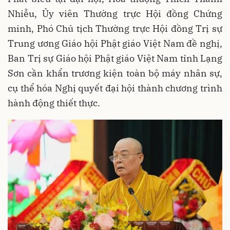
Nhiễu, Ủy viên Thường trực Hội đồng Chứng
minh, Phó Chủ tịch Thường trực Hội đồng Trị sự
Trung ương Giáo hội Phật giáo Việt Nam đề nghị,
Ban Trị sự Giáo hội Phật giáo Việt Nam tỉnh Lạng
Sơn cần khẩn trương kiện toàn bộ máy nhân sự,
cụ thể hóa Nghị quyết đại hội thành chương trình
hành động thiết thực.