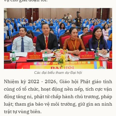
Các đại biểu tham dự Đại hội
Nhiệm kỳ 2022 - 2026, Giáo hội Phật giáo tỉnh
củng cố tổ chức, hoạt động nền nếp, tích cực vận
động tăng ni, phật tử chấp hành chủ trương, pháp
luật; tham gia bảo vệ môi trường, giữ gìn an ninh
trật tự vùng biên.