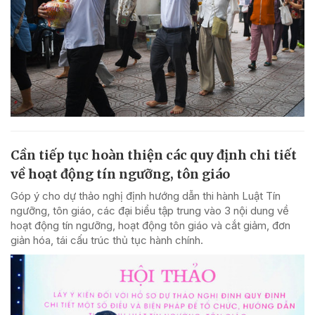
Cần tiếp tục hoàn thiện các quy định chi tiết
về hoạt động tín ngưỡng, tôn giáo
Góp ý cho dự thảo nghị định hướng dẫn thi hành Luật Tín
ngưỡng, tôn giáo, các đại biểu tập trung vào 3 nội dung về
hoạt động tín ngưỡng, hoạt động tôn giáo và cắt giảm, đơn
giản hóa, tái cấu trúc thủ tục hành chính.