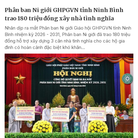
Phân ban Ni giới GHPGVN tỉnh Ninh Bình
trao 180 triệu đồng xây nhà tình nghĩa
Nhân dịp ra mắt Phân ban Ni giới Giáo hội GHPGVN tỉnh Ninh
Bình nhiệm kỳ 2026 - 2031, Phân ban Ni giới đã trao 180 triệu
đồng hỗ trợ xây dựng 3 căn nhà tình nghĩa cho các hộ gia
đình có hoàn cảnh đặc biệt khó khăn...