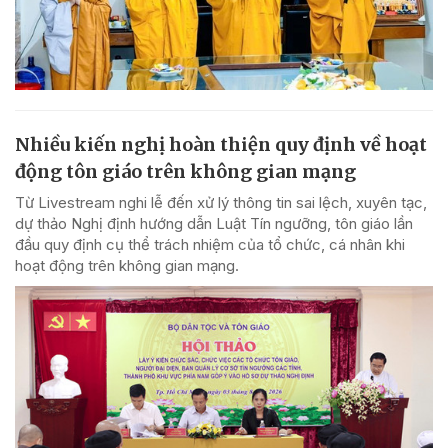
Nhiều kiến nghị hoàn thiện quy định về hoạt
động tôn giáo trên không gian mạng
Từ Livestream nghi lễ đến xử lý thông tin sai lệch, xuyên tạc,
dự thảo Nghị định hướng dẫn Luật Tín ngưỡng, tôn giáo lần
đầu quy định cụ thể trách nhiệm của tổ chức, cá nhân khi
hoạt động trên không gian mạng.