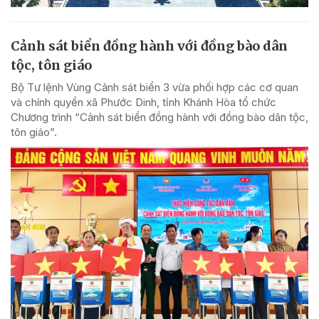
Cảnh sát biển đồng hành với đồng bào dân
tộc, tôn giáo
Bộ Tư lệnh Vùng Cảnh sát biển 3 vừa phối hợp các cơ quan
và chính quyền xã Phước Dinh, tỉnh Khánh Hòa tổ chức
Chương trình “Cảnh sát biển đồng hành với đồng bào dân tộc,
tôn giáo”.