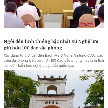
Ngôi đền linh thiêng bậc nhất xứ Nghệ lưu
giữ hơn 100 đạo sắc phong
Xây dựng từ thời Lê, đền Bạch Mã ở Nghệ An từng được các
triều đại phong kiến ban hơn 100 đạo sắc phong, nay là di tích
lịch sử - kiến trúc nghệ thuật cấp quốc gia.