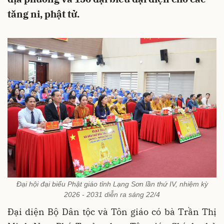
tăng ni, phật tử.
Đại hội đại biểu Phật giáo tỉnh Lạng Sơn lần thứ IV, nhiệm kỳ
2026 - 2031 diễn ra sáng 22/4
Đại diện Bộ Dân tộc và Tôn giáo có bà Trần Thị