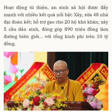
Hoạt động từ thiện, an sinh xã hội được đẩy
mạnh với nhiều kết quả nổi bật: Xây, sửa 48 nhà
đại đoàn kết; hỗ trợ gạo cho 20 hộ khó khăn; xây
5 cầu dân sinh, đóng góp 890 triệu đồng làm
đường biên giới... với tổng kinh phí trên 10 tỷ
đồng.