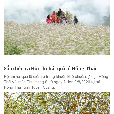
Sắp diễn ra Hội thi hái quả lê Hồng Thái
Hội thi hái quả lê diễn ra trong khuôn khổ chuỗi sự kiện Hồng
Thái với mùa Thu tháng 8, từ ngày 7 đến 9/8/2026 tại xã
Hồng Thái, tỉnh Tuyên Quang.