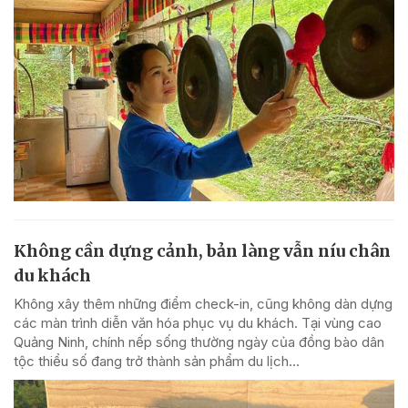
Không cần dựng cảnh, bản làng vẫn níu chân
du khách
Không xây thêm những điểm check-in, cũng không dàn dựng
các màn trình diễn văn hóa phục vụ du khách. Tại vùng cao
Quảng Ninh, chính nếp sống thường ngày của đồng bào dân
tộc thiểu số đang trở thành sản phẩm du lịch...