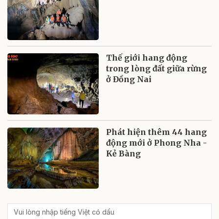
Thế giới hang động
trong lòng đất giữa rừng
ở Đồng Nai
Phát hiện thêm 44 hang
động mới ở Phong Nha -
Kẻ Bàng