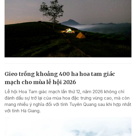
Gieo trồng khoảng 400 ha hoa tam giác
mạch cho mùa lễ hội 2026
Lễ hội Hoa Tam giác mạch lần thứ 12, năm 2026 không chỉ
đánh dấu sự trở lại của mùa hoa đặc trưng vùng cao, mà còn
mang nhiều ý nghĩa đối với tỉnh Tuyên Quang sau khi hợp nhất
với tỉnh Hà Giang.