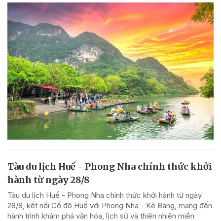
Tàu du lịch Huế - Phong Nha chính thức khởi
hành từ ngày 28/8
Tàu du lịch Huế - Phong Nha chính thức khởi hành từ ngày
28/8, kết nối Cố đô Huế với Phong Nha - Kẻ Bàng, mang đến
hành trình khám phá văn hóa, lịch sử và thiên nhiên miền