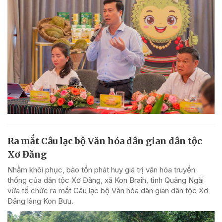
Ra mắt Câu lạc bộ Văn hóa dân gian dân tộc
Xơ Đăng
Nhằm khôi phục, bảo tồn phát huy giá trị văn hóa truyền
thống của dân tộc Xơ Đăng, xã Kon Braih, tỉnh Quảng Ngãi
vừa tổ chức ra mắt Câu lạc bộ Văn hóa dân gian dân tộc Xơ
Đăng làng Kon Bưu.