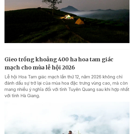
Gieo trồng khoảng 400 ha hoa tam giác
mạch cho mùa lễ hội 2026
Lễ hội Hoa Tam giác mạch lần thứ 12, năm 2026 không chỉ
đánh dấu sự trở lại của mùa hoa đặc trưng vùng cao, mà còn
mang nhiều ý nghĩa đối với tỉnh Tuyên Quang sau khi hợp nhất
với tỉnh Hà Giang.